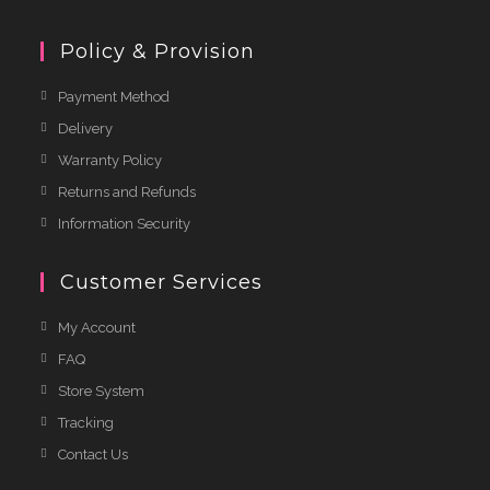
Policy & Provision
Payment Method
Delivery
Warranty Policy
Returns and Refunds
Information Security
Customer Services
My Account
FAQ
Store System
Tracking
Contact Us