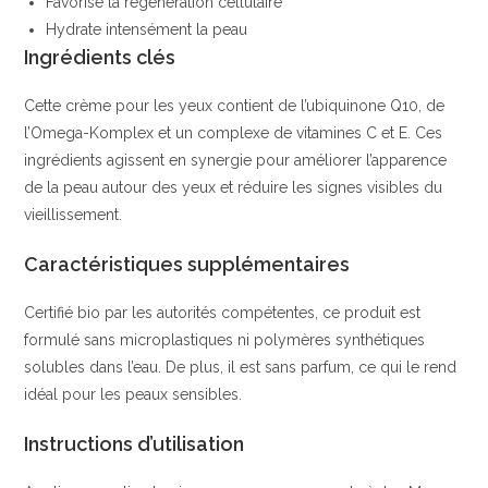
Favorise la régénération cellulaire
Hydrate intensément la peau
Ingrédients clés
Cette crème pour les yeux contient de l’ubiquinone Q10, de
l’Omega-Komplex et un complexe de vitamines C et E. Ces
ingrédients agissent en synergie pour améliorer l’apparence
de la peau autour des yeux et réduire les signes visibles du
vieillissement.
Caractéristiques supplémentaires
Certifié bio par les autorités compétentes, ce produit est
formulé sans microplastiques ni polymères synthétiques
solubles dans l’eau. De plus, il est sans parfum, ce qui le rend
idéal pour les peaux sensibles.
Instructions d’utilisation