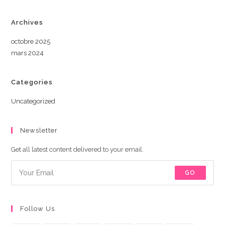
Archives
octobre 2025
mars 2024
Categories
Uncategorized
Newsletter
Get all latest content delivered to your email.
GO
Follow Us