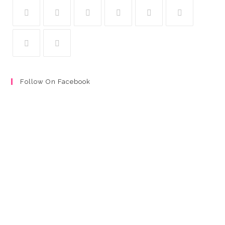
Follow On Facebook