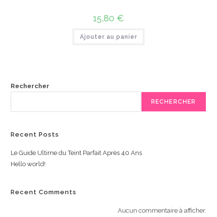
15,80
€
Ajouter au panier
Rechercher
RECHERCHER
Recent Posts
Le Guide Ultime du Teint Parfait Après 40 Ans
Hello world!
Recent Comments
Aucun commentaire à afficher.