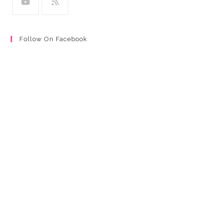
Follow On Facebook