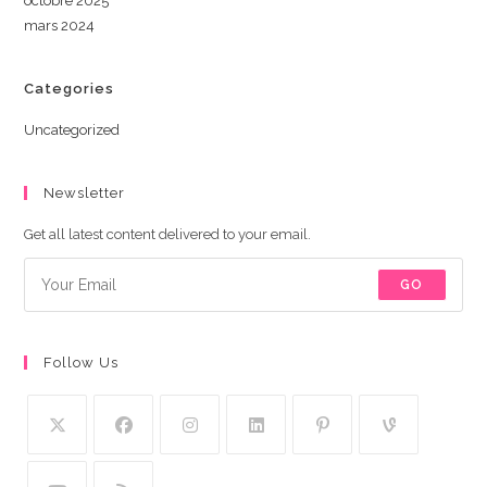
octobre 2025
mars 2024
Categories
Uncategorized
Newsletter
Get all latest content delivered to your email.
GO
Follow Us