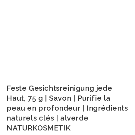
Feste Gesichtsreinigung jede
Haut, 75 g | Savon | Purifie la
peau en profondeur | Ingrédients
naturels clés | alverde
NATURKOSMETIK