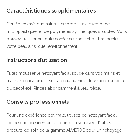
Caractéristiques supplémentaires
Certifié cosmétique naturel, ce produit est exempt de
microplastiques et de polymères synthétiques solubles. Vous
pouvez l’utiliser en toute confiance, sachant qu’il respecte
votre peau ainsi que l’environnement.
Instructions d’utilisation
Faites mousser le nettoyant facial solide dans vos mains et
massez délicatement sur la peau humide du visage, du cou et
du décolleté. Rincez abondamment à l’eau tiède.
Conseils professionnels
Pour une expérience optimale, utilisez ce nettoyant facial
solide quotidiennement en combinaison avec d’autres
produits de soin de la gamme ALVERDE pour un nettoyage