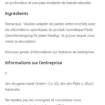
en profondeur et une peau éclatante de beauté naturelle.
Ingrédients
Remarque : Veuillez adapter les parties entre crochets avec
les informations spécifiques du produit cosmétique Feste
Gesichtsreinigung für jeden Hauttyp, 75 g pour lequel vous
créez la description.
N’incluez jamais d’informations sur l’adresse de l’entreprise :
Informations sur l’entreprise
n
dm-drogerie markt GmbH + Co. KG, Am dm-Platz 1, 76227
Karlsruhe
Ne répétez pas les consignes et concentrez-vous