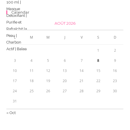
Calendar
AOÛT 2026
L
M
M
J
V
S
D
1
2
3
4
5
6
7
8
9
10
11
12
13
14
15
16
17
18
19
20
21
22
23
24
25
26
27
28
29
30
31
« Oct