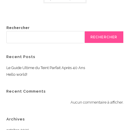
Rechercher
RECHERCHER
Recent Posts
Le Guide Ultime du Teint Parfait Après 40 Ans
Hello world!
Recent Comments
Aucun commentaire à afficher.
Archives