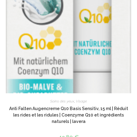
Soins des yeux
,
Visage
Anti Falten Augencreme Q10 Basis Sensitiv, 15 ml | Réduit
les rides et les ridules | Coenzyme Q10 et ingrédients
naturels | lavera