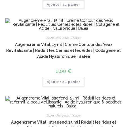
Ajouter au panier
Soins des yeux
,
Visage
Augencreme Vital, 15 ml | Crème Contour des Yeux
Revitalisante | Réduit les Cernes et les Rides | Collagène et
Acide Hyaluronique | Balea
0,00
€
Ajouter au panier
Soins des yeux
,
Visage
Augencreme Vital+ straffend, 15 ml | Réduit les rides et