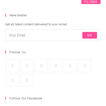
FILTRER
Newsletter
Get all latest content delivered to your email.
GO
Follow Us
Follow On Facebook