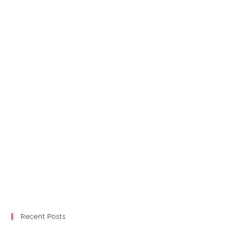
Recent Posts