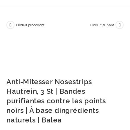
Produit précédent
Produit suivant
Anti-Mitesser Nosestrips
Hautrein, 3 St | Bandes
purifiantes contre les points
noirs | À base dingrédients
naturels | Balea