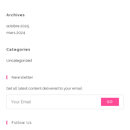
Archives
octobre 2025
mars 2024
Categories
Uncategorized
Newsletter
Get all latest content delivered to your email.
GO
Follow Us