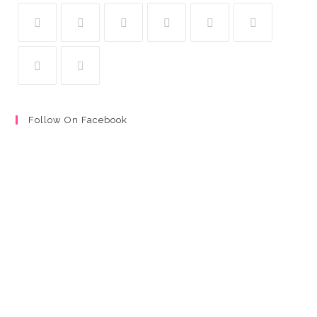
Follow On Facebook