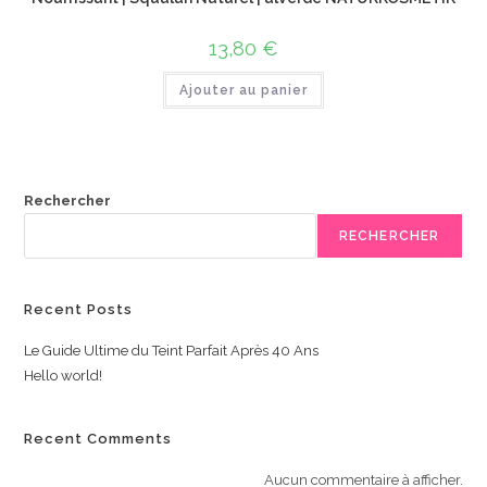
13,80
€
Ajouter au panier
Rechercher
RECHERCHER
Recent Posts
Le Guide Ultime du Teint Parfait Après 40 Ans
Hello world!
Recent Comments
Aucun commentaire à afficher.