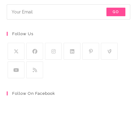
GO
Follow Us
Follow On Facebook