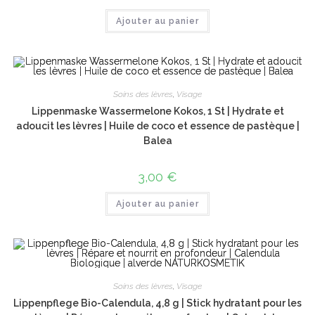
Ajouter au panier
Soins des lèvres
,
Visage
Lippenmaske Wassermelone Kokos, 1 St | Hydrate et
adoucit les lèvres | Huile de coco et essence de pastèque |
Balea
3,00
€
Ajouter au panier
Soins des lèvres
,
Visage
Lippenpflege Bio-Calendula, 4,8 g | Stick hydratant pour les