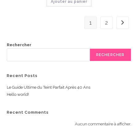
Ajouter au panier
1
2
Rechercher
RECHERCHER
Recent Posts
Le Guide Ultime du Teint Parfait Après 40 Ans
Hello world!
Recent Comments
Aucun commentaire à afficher.