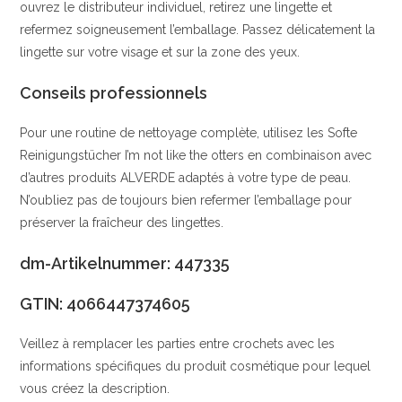
ouvrez le distributeur individuel, retirez une lingette et
refermez soigneusement l’emballage. Passez délicatement la
lingette sur votre visage et sur la zone des yeux.
Conseils professionnels
Pour une routine de nettoyage complète, utilisez les Softe
Reinigungstücher I’m not like the otters en combinaison avec
d’autres produits ALVERDE adaptés à votre type de peau.
N’oubliez pas de toujours bien refermer l’emballage pour
préserver la fraîcheur des lingettes.
dm-Artikelnummer: 447335
GTIN: 4066447374605
Veillez à remplacer les parties entre crochets avec les
informations spécifiques du produit cosmétique pour lequel
vous créez la description.