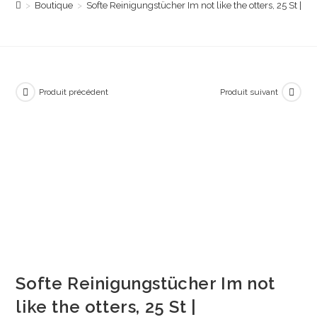
>
Boutique
>
Softe Reinigungstücher Im not like the otters, 25 St | D
Produit précédent
Produit suivant
Softe Reinigungstücher Im not
like the otters, 25 St |