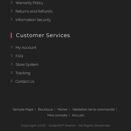
Warranty Policy
Returns and Refunds
Information Security
Customer Services
My Account
FAQ
Store System
Tracking
Contact Us
Sample Page
Boutique
Panier
Validation de la commande
Mon compte
Accueil
Copyright 2016 - OceanWP theme - All Rights Reserved