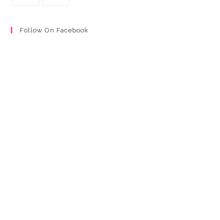
Follow On Facebook