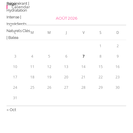
Calendar
AOÛT 2026
L
M
M
J
V
S
D
1
2
3
4
5
6
7
8
9
10
11
12
13
14
15
16
17
18
19
20
21
22
23
24
25
26
27
28
29
30
31
« Oct