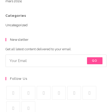
mars 2024
Categories
Uncategorized
Newsletter
Get all latest content delivered to your email.
GO
Follow Us