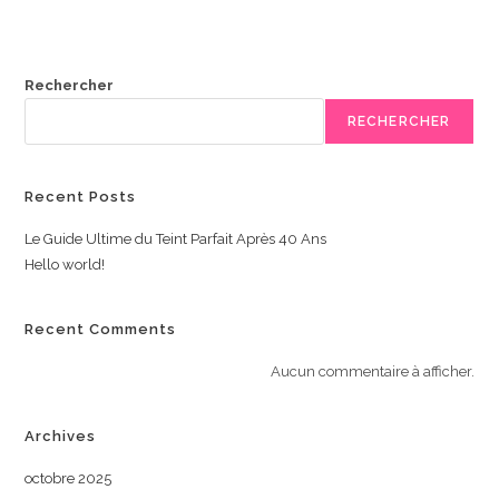
Rechercher
RECHERCHER
Recent Posts
Le Guide Ultime du Teint Parfait Après 40 Ans
Hello world!
Recent Comments
Aucun commentaire à afficher.
Archives
octobre 2025