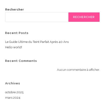
Rechercher
RECHERCHER
Recent Posts
Le Guide Ultime du Teint Parfait Après 40 Ans
Hello world!
Recent Comments
Aucun commentaire à afficher.
Archives
octobre 2025
mars 2024