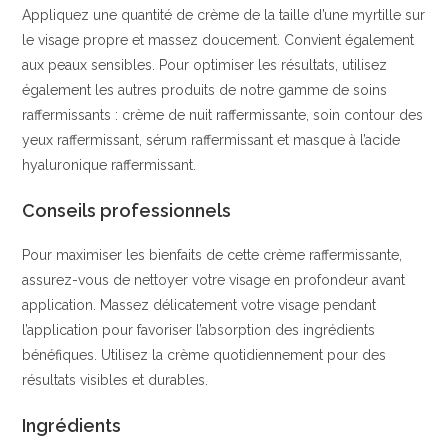
Appliquez une quantité de crème de la taille d’une myrtille sur
le visage propre et massez doucement. Convient également
aux peaux sensibles. Pour optimiser les résultats, utilisez
également les autres produits de notre gamme de soins
raffermissants : crème de nuit raffermissante, soin contour des
yeux raffermissant, sérum raffermissant et masque à l’acide
hyaluronique raffermissant.
Conseils professionnels
Pour maximiser les bienfaits de cette crème raffermissante,
assurez-vous de nettoyer votre visage en profondeur avant
application. Massez délicatement votre visage pendant
l’application pour favoriser l’absorption des ingrédients
bénéfiques. Utilisez la crème quotidiennement pour des
résultats visibles et durables.
Ingrédients