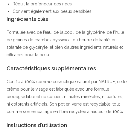
Réduit la profondeur des rides
Convient également aux peaux sensibles
Ingrédients clés
Formulée avec de l’eau, de l’alcool, de la glycérine, de l’huile
de graines de crambe abyssinica, du beurre de karité, du
stéarate de glycéryle, et bien d’autres ingrédients naturels et
efficaces pour la peau.
Caractéristiques supplémentaires
Certifié à 100% comme cosmétique naturel par NATRUE, cette
crème pour le visage est fabriquée avec une formule
biodégradable et ne contient ni huiles minérales, ni parfums,
ni colorants artificiels. Son pot en verre est recyclable, tout
comme son emballage en fibre recyclée à hauteur de 100%.
Instructions d’utilisation