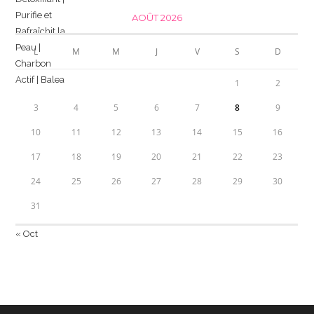
AOÛT 2026
L
M
M
J
V
S
D
1
2
3
4
5
6
7
8
9
10
11
12
13
14
15
16
17
18
19
20
21
22
23
24
25
26
27
28
29
30
31
« Oct