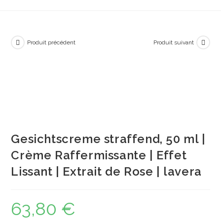
Produit précédent
Produit suivant
Gesichtscreme straffend, 50 ml |
Crème Raffermissante | Effet
Lissant | Extrait de Rose | lavera
63,80
€