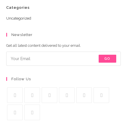
Categories
Uncategorized
Newsletter
Get all latest content delivered to your email.
GO
Follow Us