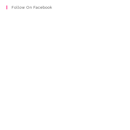
Follow On Facebook