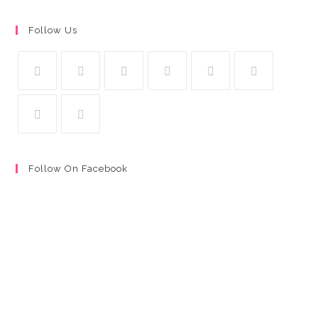
Follow Us
Follow On Facebook