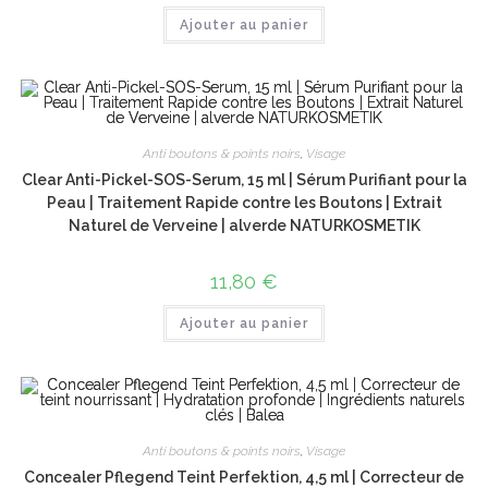
Ajouter au panier
Anti boutons & points noirs
,
Visage
Clear Anti-Pickel-SOS-Serum, 15 ml | Sérum Purifiant pour la
Peau | Traitement Rapide contre les Boutons | Extrait
Naturel de Verveine | alverde NATURKOSMETIK
11,80
€
Ajouter au panier
Anti boutons & points noirs
,
Visage
Concealer Pflegend Teint Perfektion, 4,5 ml | Correcteur de