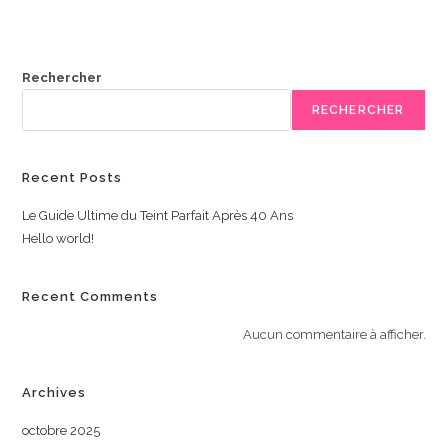
Rechercher
RECHERCHER
Recent Posts
Le Guide Ultime du Teint Parfait Après 40 Ans
Hello world!
Recent Comments
Aucun commentaire à afficher.
Archives
octobre 2025