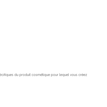
spécifiques du produit cosmétique pour lequel vous créez