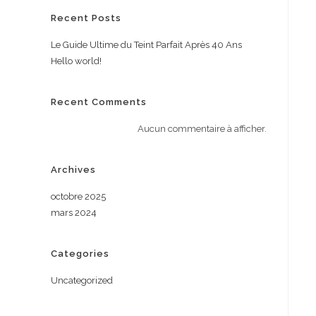
Recent Posts
Le Guide Ultime du Teint Parfait Après 40 Ans
Hello world!
Recent Comments
Aucun commentaire à afficher.
Archives
octobre 2025
mars 2024
Categories
Uncategorized