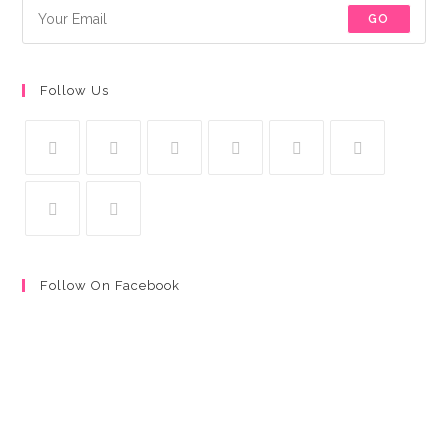
GO
Follow Us
Follow On Facebook