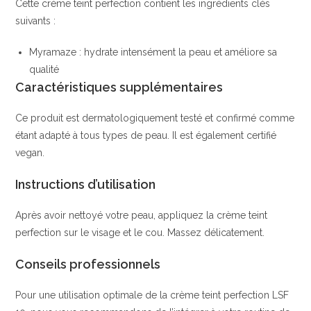
Cette crème teint perfection contient les ingrédients clés
suivants :
Myramaze : hydrate intensément la peau et améliore sa
qualité
Caractéristiques supplémentaires
Ce produit est dermatologiquement testé et confirmé comme
étant adapté à tous types de peau. Il est également certifié
vegan.
Instructions d’utilisation
Après avoir nettoyé votre peau, appliquez la crème teint
perfection sur le visage et le cou. Massez délicatement.
Conseils professionnels
Pour une utilisation optimale de la crème teint perfection LSF