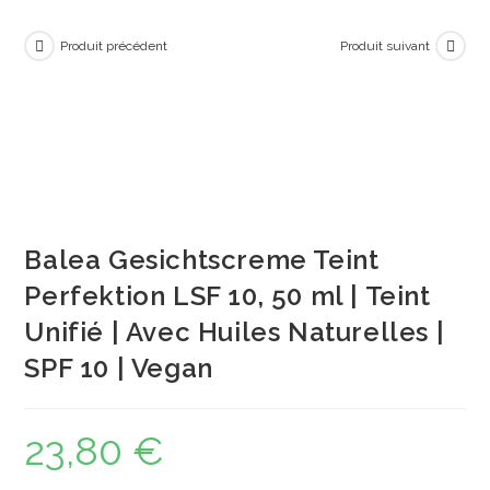
Produit précédent
Produit suivant
Balea Gesichtscreme Teint
Perfektion LSF 10, 50 ml | Teint
Unifié | Avec Huiles Naturelles |
SPF 10 | Vegan
23,80
€