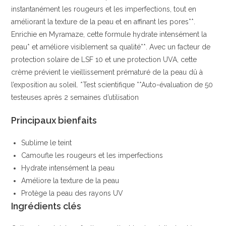
instantanément les rougeurs et les imperfections, tout en
améliorant la texture de la peau et en affinant les pores**.
Enrichie en Myramaze, cette formule hydrate intensément la
peau* et améliore visiblement sa qualité**. Avec un facteur de
protection solaire de LSF 10 et une protection UVA, cette
crème prévient le vieillissement prématuré de la peau dû à
l’exposition au soleil. *Test scientifique **Auto-évaluation de 50
testeuses après 2 semaines d’utilisation
Principaux bienfaits
Sublime le teint
Camoufle les rougeurs et les imperfections
Hydrate intensément la peau
Améliore la texture de la peau
Protège la peau des rayons UV
Ingrédients clés