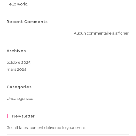
Hello world!
Recent Comments
Aucun commentaire à afficher.
Archives
octobre 2025
mars 2024
Categories
Uncategorized
Newsletter
Get all latest content delivered to your email.