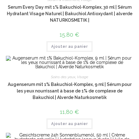
Serum Every Day mit 1% Bakuchiol-Komplex, 30 ml | Sérum
Hydratant Visage Naturel | Bakuchiol Antioxydant | alverde
NATURKOSMETIK |
15,80
€
Ajouter au panier
Soins des yeux
,
Visage
Augenserum mit 1% Bakuchiol-Komplex, 9 ml | Sérum pour
les yeux nourrissant à base de 1% de complexe de
Bakuchiol | Alverde Naturkosmetik
11,80
€
Ajouter au panier