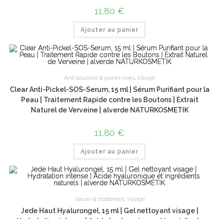
11,80
€
Ajouter au panier
Anti boutons & points noirs
,
Visage
Clear Anti-Pickel-SOS-Serum, 15 ml | Sérum Purifiant pour la
Peau | Traitement Rapide contre les Boutons | Extrait
Naturel de Verveine | alverde NATURKOSMETIK
11,80
€
Ajouter au panier
Sérum & traitement
,
Visage
Jede Haut Hyalurongel, 15 ml | Gel nettoyant visage |