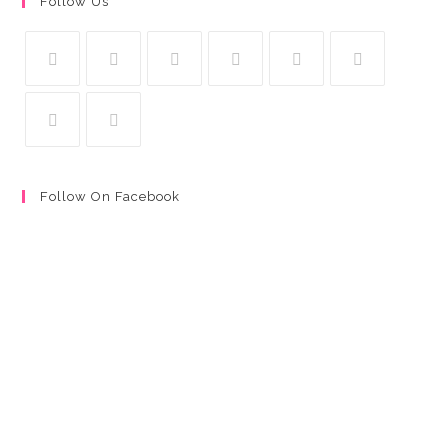
Follow Us
Follow On Facebook