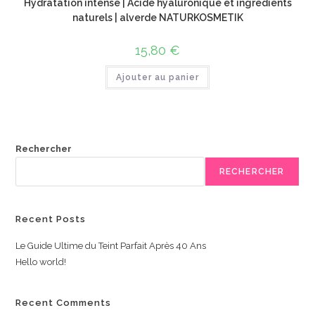
Hydratation intense | Acide hyaluronique et ingrédients
naturels | alverde NATURKOSMETIK
15,80
€
Ajouter au panier
Rechercher
RECHERCHER
Recent Posts
Le Guide Ultime du Teint Parfait Après 40 Ans
Hello world!
Recent Comments