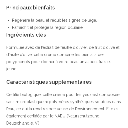
Principaux bienfaits
Régénère la peau et réduit les signes de l’âge.
Rafraîchit et protège la région oculaire.
Ingrédients clés
Formulée avec de l’extrait de feuille d’olivier, de fruit d’olive et
d’huile d’olive, cette crème combine les bienfaits des
polyphénols pour donner à votre peau un aspect frais et
jeune.
Caractéristiques supplémentaires
Certifié biologique, cette crème pour les yeux est composée
sans microplastique ni polymères synthétiques solubles dans
l’eau, ce qui la rend respectueuse de l’environnement. Elle est
également certifiée par le NABU (Naturschutzbund
Deutschland e. V.).