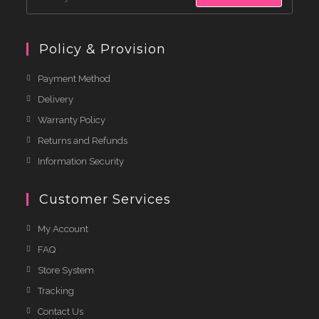
Policy & Provision
Payment Method
Delivery
Warranty Policy
Returns and Refunds
Information Security
Customer Services
My Account
FAQ
Store System
Tracking
Contact Us