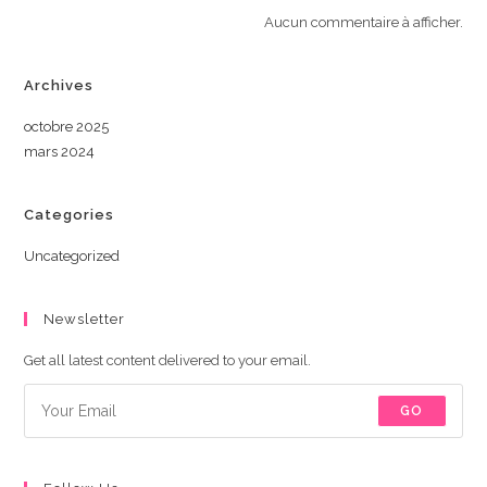
Aucun commentaire à afficher.
Archives
octobre 2025
mars 2024
Categories
Uncategorized
Newsletter
Get all latest content delivered to your email.
GO