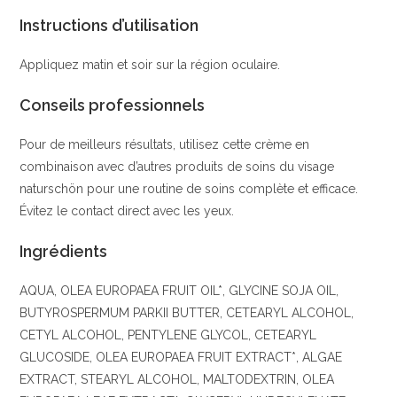
Instructions d’utilisation
Appliquez matin et soir sur la région oculaire.
Conseils professionnels
Pour de meilleurs résultats, utilisez cette crème en
combinaison avec d’autres produits de soins du visage
naturschön pour une routine de soins complète et efficace.
Évitez le contact direct avec les yeux.
Ingrédients
AQUA, OLEA EUROPAEA FRUIT OIL*, GLYCINE SOJA OIL,
BUTYROSPERMUM PARKII BUTTER, CETEARYL ALCOHOL,
CETYL ALCOHOL, PENTYLENE GLYCOL, CETEARYL
GLUCOSIDE, OLEA EUROPAEA FRUIT EXTRACT*, ALGAE
EXTRACT, STEARYL ALCOHOL, MALTODEXTRIN, OLEA