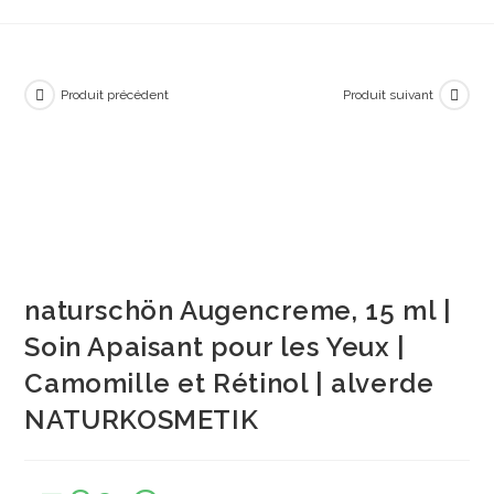
Produit précédent
Produit suivant
naturschön Augencreme, 15 ml |
Soin Apaisant pour les Yeux |
Camomille et Rétinol | alverde
NATURKOSMETIK