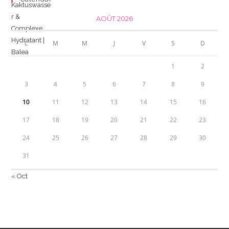
AOÛT 2026
L
M
M
J
V
S
D
1
2
3
4
5
6
7
8
9
10
11
12
13
14
15
16
17
18
19
20
21
22
23
24
25
26
27
28
29
30
31
« Oct