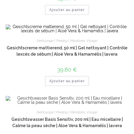
Ajouter au panier
Nettoyage | Peeling | Micellaire
,
Visage
Gesichtscreme mattierend, 50 ml | Gel nettoyant | Contrôle
lexcès de sébum | Aloé Vera & Hamamélis | lavera
39,80
€
Ajouter au panier
Nettoyage | Peeling | Micellaire
,
Visage
Gesichtswasser Basis Sensitiv, 200 ml | Eau micellaire |
Calme la peau sèche | Aloe Vera & Hamamélis | lavera