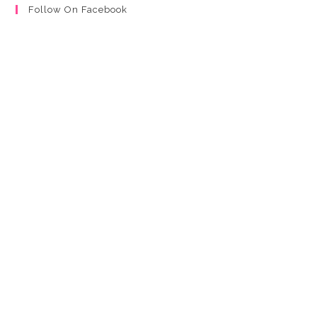
Follow On Facebook