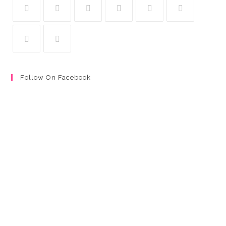
Follow On Facebook