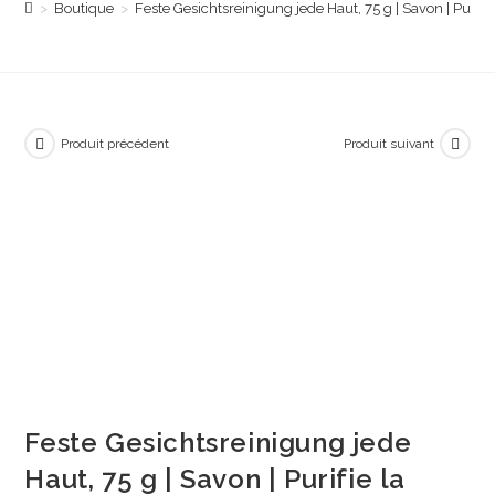
>
Boutique
>
Feste Gesichtsreinigung jede Haut, 75 g | Savon | Puri
Produit précédent
Produit suivant
Feste Gesichtsreinigung jede
Haut, 75 g | Savon | Purifie la