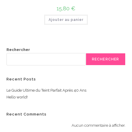
15,80
€
Ajouter au panier
Rechercher
RECHERCHER
Recent Posts
Le Guide Ultime du Teint Parfait Après 40 Ans
Hello world!
Recent Comments
Aucun commentaire à afficher.