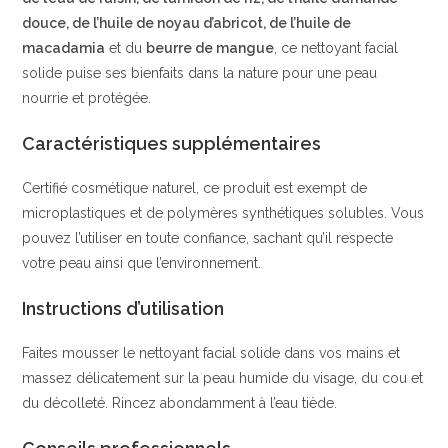
douce, de l’huile de noyau d’abricot, de l’huile de
macadamia
et du
beurre de mangue
, ce nettoyant facial
solide puise ses bienfaits dans la nature pour une peau
nourrie et protégée.
Caractéristiques supplémentaires
Certifié cosmétique naturel, ce produit est exempt de
microplastiques et de polymères synthétiques solubles. Vous
pouvez l’utiliser en toute confiance, sachant qu’il respecte
votre peau ainsi que l’environnement.
Instructions d’utilisation
Faites mousser le nettoyant facial solide dans vos mains et
massez délicatement sur la peau humide du visage, du cou et
du décolleté. Rincez abondamment à l’eau tiède.