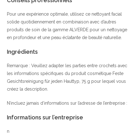
Conseils professionnels
Pour une expérience optimale, utilisez ce nettoyant facial
solide quotidiennement en combinaison avec d’autres
produits de soin de la gamme ALVERDE pour un nettoyage
en profondeur et une peau éclatante de beauté naturelle.
Ingrédients
Remarque : Veuillez adapter les parties entre crochets avec
les informations spécifiques du produit cosmétique Feste
Gesichtsreinigung für jeden Hauttyp, 75 g pour lequel vous
créez la description.
N’incluez jamais d’informations sur l’adresse de l’entreprise :
Informations sur l’entreprise
n