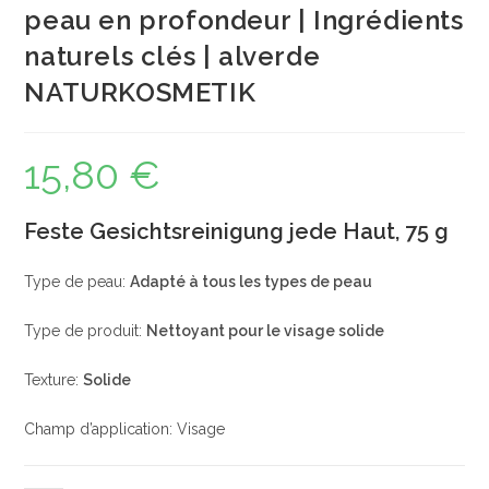
peau en profondeur | Ingrédients
naturels clés | alverde
NATURKOSMETIK
15,80
€
Feste Gesichtsreinigung jede Haut, 75 g
Type de peau:
Adapté à tous les types de peau
Type de produit:
Nettoyant pour le visage solide
Texture:
Solide
Champ d’application: Visage