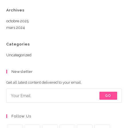
Archives
octobre 2025
mars 2024
Categories
Uncategorized
Newsletter
Get all latest content delivered to your email.
GO
Follow Us