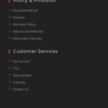
Policy & Provision
Payment Method
Delivery
Warranty Policy
Returns and Refunds
Information Security
Customer Services
My Account
FAQ
Store System
Tracking
Contact Us