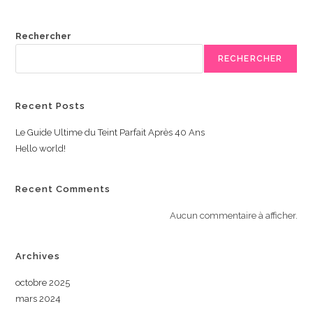
Rechercher
RECHERCHER
Recent Posts
Le Guide Ultime du Teint Parfait Après 40 Ans
Hello world!
Recent Comments
Aucun commentaire à afficher.
Archives
octobre 2025
mars 2024