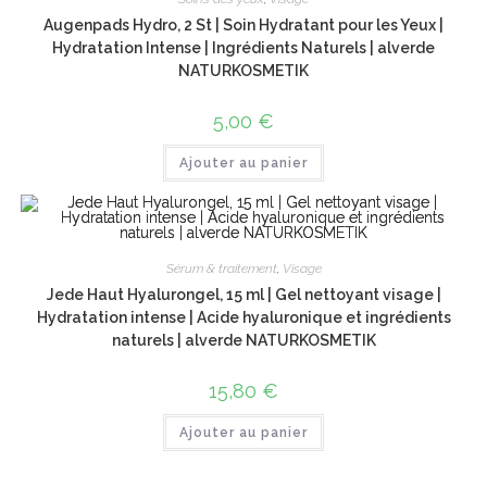
Augenpads Hydro, 2 St | Soin Hydratant pour les Yeux |
Hydratation Intense | Ingrédients Naturels | alverde
NATURKOSMETIK
5,00
€
Ajouter au panier
Sérum & traitement
,
Visage
Jede Haut Hyalurongel, 15 ml | Gel nettoyant visage |
Hydratation intense | Acide hyaluronique et ingrédients
naturels | alverde NATURKOSMETIK
15,80
€
Ajouter au panier