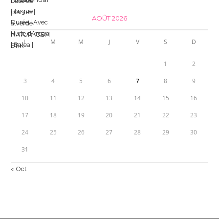
AOÛT 2026
L
M
M
J
V
S
D
1
2
3
4
5
6
7
8
9
10
11
12
13
14
15
16
17
18
19
20
21
22
23
24
25
26
27
28
29
30
31
« Oct