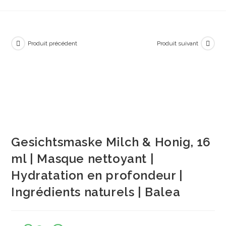
Produit précédent
Produit suivant
Gesichtsmaske Milch & Honig, 16
ml | Masque nettoyant |
Hydratation en profondeur |
Ingrédients naturels | Balea