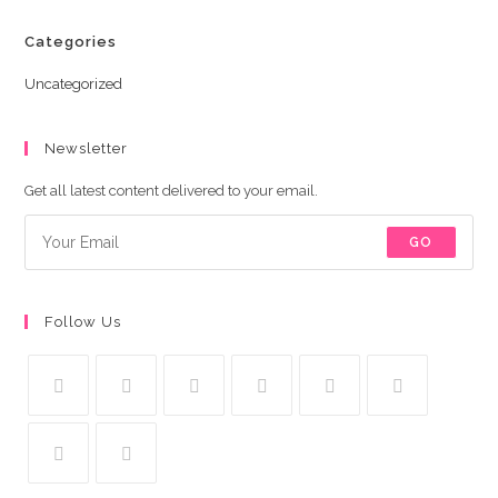
Categories
Uncategorized
Newsletter
Get all latest content delivered to your email.
GO
Follow Us