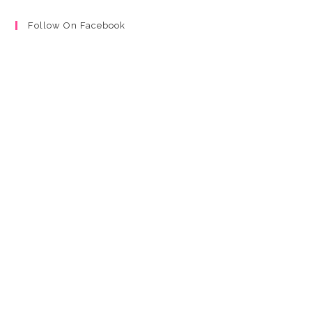
Follow On Facebook