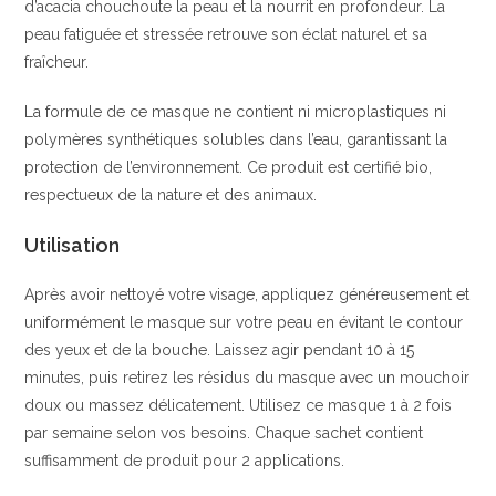
d’acacia chouchoute la peau et la nourrit en profondeur. La
peau fatiguée et stressée retrouve son éclat naturel et sa
fraîcheur.
La formule de ce masque ne contient ni microplastiques ni
polymères synthétiques solubles dans l’eau, garantissant la
protection de l’environnement. Ce produit est certifié bio,
respectueux de la nature et des animaux.
Utilisation
Après avoir nettoyé votre visage, appliquez généreusement et
uniformément le masque sur votre peau en évitant le contour
des yeux et de la bouche. Laissez agir pendant 10 à 15
minutes, puis retirez les résidus du masque avec un mouchoir
doux ou massez délicatement. Utilisez ce masque 1 à 2 fois
par semaine selon vos besoins. Chaque sachet contient
suffisamment de produit pour 2 applications.