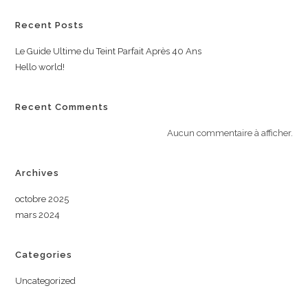
Recent Posts
Le Guide Ultime du Teint Parfait Après 40 Ans
Hello world!
Recent Comments
Aucun commentaire à afficher.
Archives
octobre 2025
mars 2024
Categories
Uncategorized