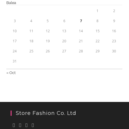
1
2
3
4
5
6
7
8
9
10
11
12
13
14
15
16
17
18
19
20
21
22
23
24
25
26
27
28
29
30
31
« Oct
Store Fashion Co. Ltd