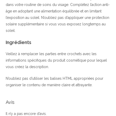
dans votre routine de soins du visage. Complétez l’action anti-
âge en adoptant une alimentation équilibrée et en limitant
l’exposition au soleil. N’oubliez pas d’appliquer une protection
solaire supplémentaire si vous vous exposez longtemps au
soleil.
Ingrédients
Veillez à remplacer les parties entre crochets avec les
informations spécifiques du produit cosmétique pour lequel
vous créez la description.
N’oubliez pas d’utiliser les balises HTML appropriées pour
organiser le contenu de manière claire et attrayante.
Avis
Il n’y a pas encore d’avis.