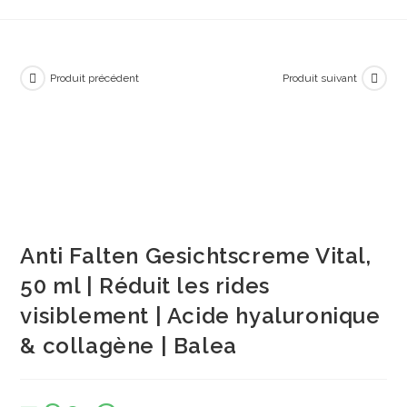
Produit précédent
Produit suivant
Anti Falten Gesichtscreme Vital,
50 ml | Réduit les rides
visiblement | Acide hyaluronique
& collagène | Balea