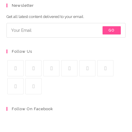
Newsletter
Get all latest content delivered to your email.
GO
Follow Us
Follow On Facebook