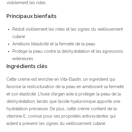
visiblement les rides.
Principaux bienfaits
Réduit visiblement les rides et les signes du vieillissement
cutané
Améliore l’élasticité et la fermeté de la peau
Protège la peau contre la déshydratation et les agressions
extérieures
Ingrédients clés
Cette crème est enrichie en Vita-Elastin, un ingrédient qui
favorise la restructuration de la peau en améliorant sa fermeté
et son élasticité. L’huile d’argan aide à protéger la peau de la
déshydratation, tandis que l’acide hyaluronique apporte une
hydratation précieuse. De plus, cette crème contient de la
vitamine E, connue pour ses propriétés antioxydantes qui
aident à prévenir les signes du vieillissement cutané.