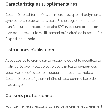
Caractéristiques supplémentaires
Cette crème est formulée sans microplastiques ni polymères
synthétiques solubles dans l’eau. Elle est également dotée
d’un facteur de protection solaire SPF 15 et d’une protection
UVA pour prévenir le vieillissement prématuré de la peau dû à
l’exposition au soleil.
Instructions d’utilisation
Appliquez cette crème sur le visage, le cou et le décolleté le
matin après avoir nettoyé votre peau. Évitez le contour des
yeux. Massez délicatement jusqu’à absorption complète.
Cette crème peut également être utilisée comme base de
maquillage.
Conseils professionnels
Pour de meilleurs résultats, utilisez cette crème régulièrement