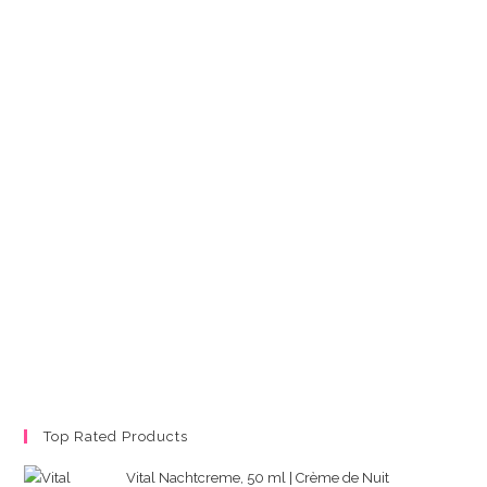
Top Rated Products
Vital Nachtcreme, 50 ml | Crème de Nuit