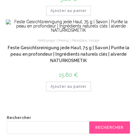
Ajouter au panier
Nettoyage | Peeling | Micellaire
,
Visage
Feste Gesichtsreinigung jede Haut, 75 g | Savon | Purifie la
peau en profondeur | Ingrédients naturels clés | alverde
NATURKOSMETIK
15,80
€
Ajouter au panier
Rechercher
RECHERCHER