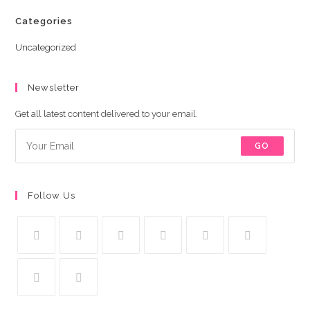
Categories
Uncategorized
Newsletter
Get all latest content delivered to your email.
GO
Follow Us