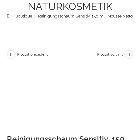
NATURKOSMETIK
>
Boutique
>
Reinigungsschaum Sensitiv, 150 ml | Mousse Nettoyan
Produit précédent
Produit suivant
Reinigungsschaum Sensitiv, 150