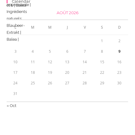
Calendar
AOÛT 2026
L
M
M
J
V
S
D
1
2
3
4
5
6
7
8
9
10
11
12
13
14
15
16
17
18
19
20
21
22
23
24
25
26
27
28
29
30
31
« Oct