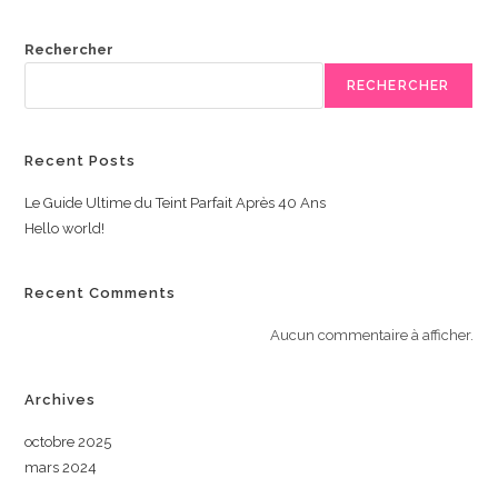
Rechercher
RECHERCHER
Recent Posts
Le Guide Ultime du Teint Parfait Après 40 Ans
Hello world!
Recent Comments
Aucun commentaire à afficher.
Archives
octobre 2025
mars 2024