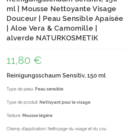
ml | Mousse Nettoyante Visage
Douceur | Peau Sensible Apaisée
| Aloe Vera & Camomille |
alverde NATURKOSMETIK
11,80
€
Reinigungsschaum Sensitiv, 150 ml
Type de peau:
Peau sensible
Type de produit:
Nettoyant pour le visage
Texture:
Mousse légère
Champ d’application: Nettoyage du visage et du cou