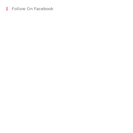
Follow On Facebook