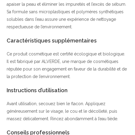
apaiser la peau et éliminer les impuretés et l’excès de sébum.
Sa formule sans microplastiques et polymères synthétiques
solubles dans l’eau assure une expérience de nettoyage
respectueuse de l’environnement.
Caractéristiques supplémentaires
Ce produit cosmétique est certifié écologique et biologique.
Il est fabriqué par ALVERDE, une marque de cosmétiques
réputée pour son engagement en faveur de la durabilité et de
la protection de l’environnement.
Instructions d’utilisation
Avant utilisation, secouez bien le flacon. Appliquez
généreusement sur le visage, le cou et le décolleté, puis
massez délicatement. Rincez abondamment à l’eau tiède.
Conseils professionnels