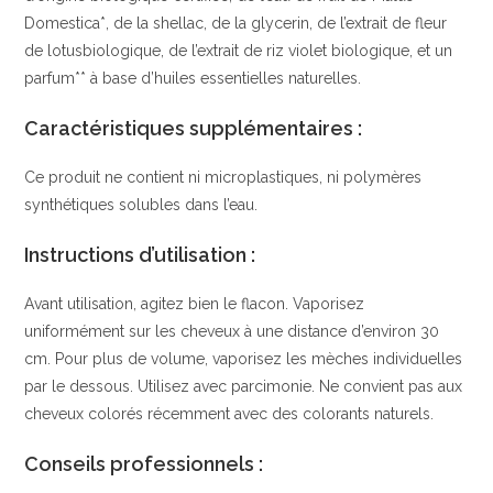
Domestica*, de la shellac, de la glycerin, de l’extrait de fleur
de lotusbiologique, de l’extrait de riz violet biologique, et un
parfum** à base d’huiles essentielles naturelles.
Caractéristiques supplémentaires :
Ce produit ne contient ni microplastiques, ni polymères
synthétiques solubles dans l’eau.
Instructions d’utilisation :
Avant utilisation, agitez bien le flacon. Vaporisez
uniformément sur les cheveux à une distance d’environ 30
cm. Pour plus de volume, vaporisez les mèches individuelles
par le dessous. Utilisez avec parcimonie. Ne convient pas aux
cheveux colorés récemment avec des colorants naturels.
Conseils professionnels :