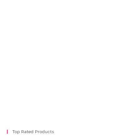
Top Rated Products