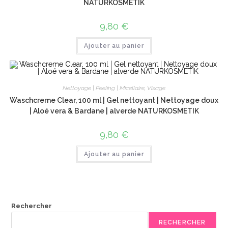
NATURKOSMETIK
9,80
€
Ajouter au panier
Nettoyage | Peeling | Micellaire
,
Visage
Waschcreme Clear, 100 ml | Gel nettoyant | Nettoyage doux
| Aloé vera & Bardane | alverde NATURKOSMETIK
9,80
€
Ajouter au panier
Rechercher
RECHERCHER