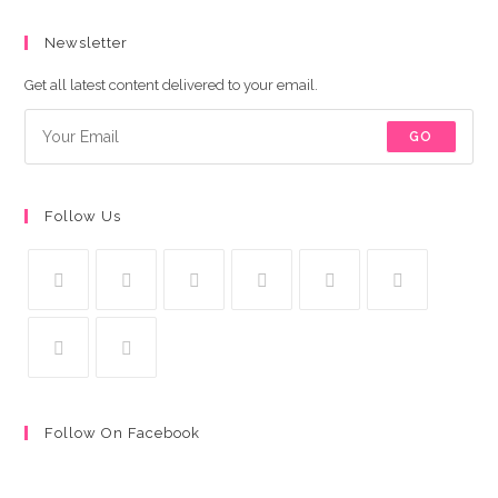
Newsletter
Get all latest content delivered to your email.
GO
Follow Us
Follow On Facebook