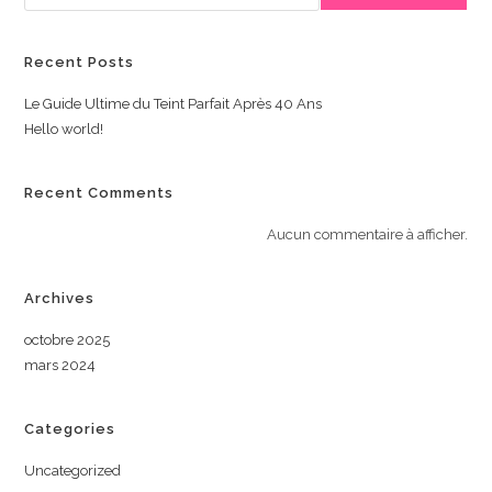
Recent Posts
Le Guide Ultime du Teint Parfait Après 40 Ans
Hello world!
Recent Comments
Aucun commentaire à afficher.
Archives
octobre 2025
mars 2024
Categories
Uncategorized