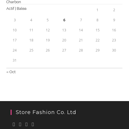
1
2
3
4
5
6
7
8
9
10
11
12
13
14
15
16
17
18
19
20
21
22
23
24
25
26
27
28
29
30
31
« Oct
Store Fashion Co. Ltd