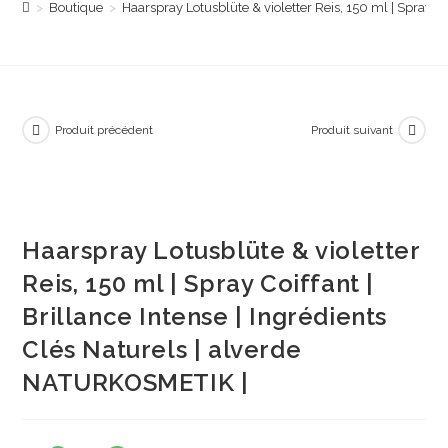
>
Boutique
>
Haarspray Lotusblüte & violetter Reis, 150 ml | Spray C
Produit précédent
Produit suivant
Haarspray Lotusblüte & violetter
Reis, 150 ml | Spray Coiffant |
Brillance Intense | Ingrédients
Clés Naturels | alverde
NATURKOSMETIK |