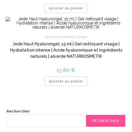
Ajouter au panier
Sérum & traitement
,
Visage
Jede Haut Hyalurongel, 15 ml | Gel nettoyant visage |
Hydratation intense | Acide hyaluronique et ingrédients
naturels | alverde NATURKOSMETIK
15,80
€
Ajouter au panier
Rechercher
RECHERCHER