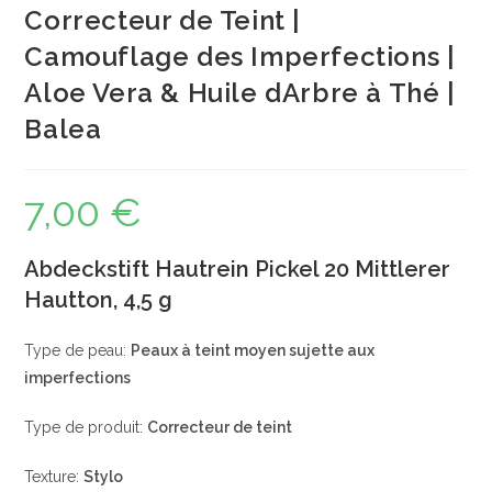
Correcteur de Teint |
Camouflage des Imperfections |
Aloe Vera & Huile dArbre à Thé |
Balea
7,00
€
Abdeckstift Hautrein Pickel 20 Mittlerer
Hautton, 4,5 g
Type de peau:
Peaux à teint moyen sujette aux
imperfections
Type de produit:
Correcteur de teint
Texture:
Stylo