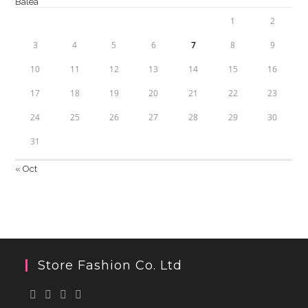
1
2
3
4
5
6
7
8
9
10
11
12
13
14
15
16
17
18
19
20
21
22
23
24
25
26
27
28
29
30
31
« Oct
Store Fashion Co. Ltd