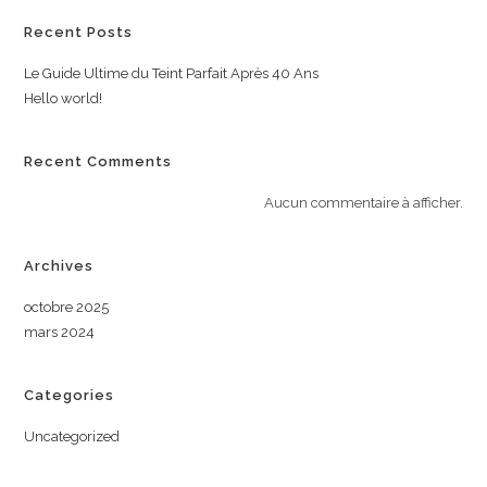
Recent Posts
Le Guide Ultime du Teint Parfait Après 40 Ans
Hello world!
Recent Comments
Aucun commentaire à afficher.
Archives
octobre 2025
mars 2024
Categories
Uncategorized