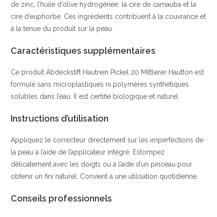
de zinc, l’huile d’olive hydrogénée, la cire de carnauba et la
cire d’euphorbe. Ces ingrédients contribuent à la couvrance et
à la tenue du produit sur la peau.
Caractéristiques supplémentaires
Ce produit Abdeckstift Hautrein Pickel 20 Mittlerer Hautton est
formulé sans microplastiques ni polymères synthétiques
solubles dans l’eau. Il est certifié biologique et naturel.
Instructions d’utilisation
Appliquez le correcteur directement sur les imperfections de
la peau à l’aide de l’applicateur intégré. Estompez
délicatement avec les doigts ou à l’aide d’un pinceau pour
obtenir un fini naturel. Convient à une utilisation quotidienne.
Conseils professionnels