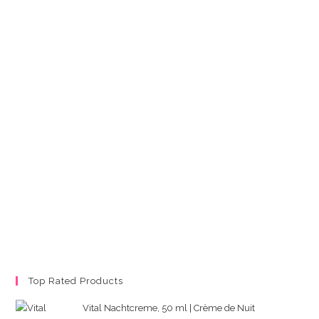
Top Rated Products
Vital Nachtcreme, 50 ml | Crème de Nuit