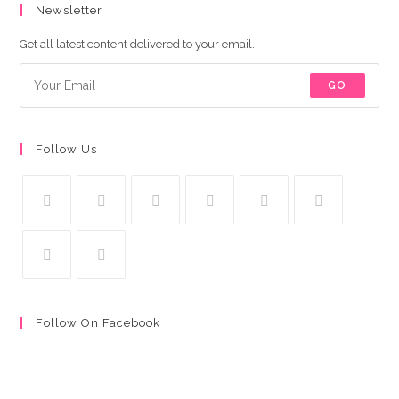
Newsletter
Get all latest content delivered to your email.
GO
Follow Us
Follow On Facebook