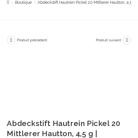
>
Boutique
>
Abdeckstift Hautrein Pickel 20 Mittlerer Hautton, 4,5 g 
Produit précédent
Produit suivant
Abdeckstift Hautrein Pickel 20
Mittlerer Hautton, 4,5 g |