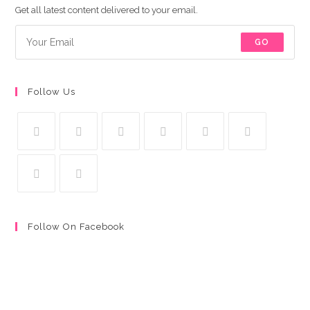
Get all latest content delivered to your email.
GO
Follow Us
Follow On Facebook