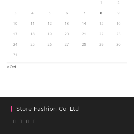
1
2
3
4
5
6
7
8
9
10
11
12
13
14
15
16
17
18
19
20
21
22
23
24
25
26
27
28
29
30
31
« Oct
Store Fashion Co. Ltd