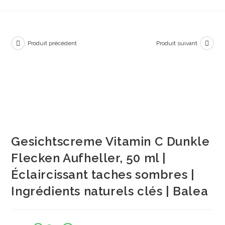
Produit précédent
Produit suivant
Gesichtscreme Vitamin C Dunkle
Flecken Aufheller, 50 ml |
Éclaircissant taches sombres |
Ingrédients naturels clés | Balea