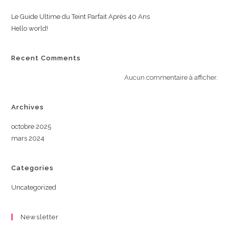
Le Guide Ultime du Teint Parfait Après 40 Ans
Hello world!
Recent Comments
Aucun commentaire à afficher.
Archives
octobre 2025
mars 2024
Categories
Uncategorized
Newsletter