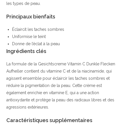
les types de peau.
Principaux bienfaits
Éclaircit les taches sombres
Uniformise le teint
Donne de l’éclat à la peau
Ingrédients clés
La formule de la Gesichtscreme Vitamin C Dunkle Flecken
Aufheller contient du vitamine C et de la niacinamide, qui
agissent ensemble pour éclaircir les taches sombres et
réduire la pigmentation de la peau. Cette crème est
également enrichie en vitamine E, qui a une action
antioxydante et protège la peau des radicaux libres et des
agressions extérieures.
Caractéristiques supplémentaires