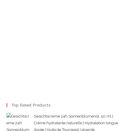
Top Rated Products
Gesichtscreme 24h Sonnenblumenöl, 50 ml |
Crème hydratante naturelle | Hydratation longue
durée | Huile de Tournesol | alverde