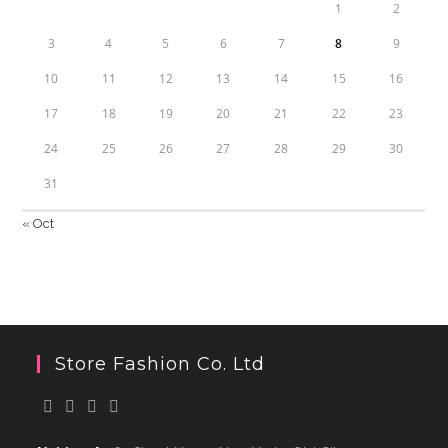
1
2
3
4
5
6
7
8
9
10
11
12
13
14
15
16
17
18
19
20
21
22
23
24
25
26
27
28
29
30
31
« Oct
Store Fashion Co. Ltd