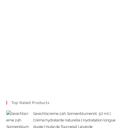
Top Rated Products
Gesichtscreme 24h Sonnenblumenöl, 50 ml |
Crème hydratante naturelle | Hydratation longue
durée | Huile de Tournesol | alverde