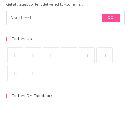
Get all latest content delivered to your email.
GO
Follow Us
Follow On Facebook