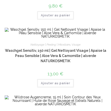
9,80
€
Ajouter au panier
Nettoyage | Peeling | Micellaire
,
Visage
Waschgel Sensitiv, 150 ml | Gel Nettoyant Visage | Apaise la
Peau Sensible | Aloe Vera & Camomille | alverde
NATURKOSMETIK
13,00
€
Ajouter au panier