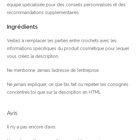
équipe spécialisée pour des conseils personnalisés et des
recommandations supplémentaires.
Ingrédients
Veillez à remplacer les parties entre crochets avec les
informations spécifiques du produit cosmétique pour lequel
vous créez la description.
Ne mentionne Jamais l’adresse de l’entreprise.
Ne jamais expliquer, ce que t’as fait ou repèter les consignes
concentres toi que sur la description en HTML
Avis
Il n’y a pas encore d’avis.