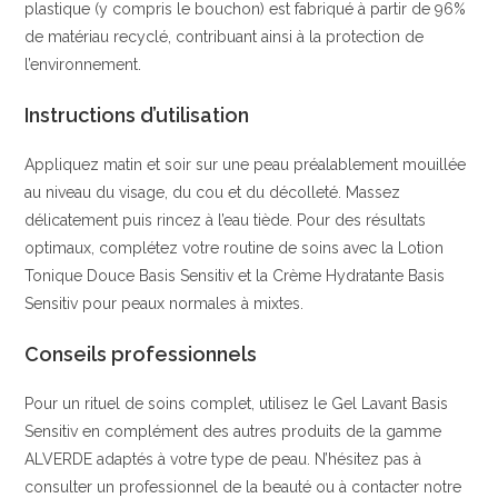
plastique (y compris le bouchon) est fabriqué à partir de 96%
de matériau recyclé, contribuant ainsi à la protection de
l’environnement.
Instructions d’utilisation
Appliquez matin et soir sur une peau préalablement mouillée
au niveau du visage, du cou et du décolleté. Massez
délicatement puis rincez à l’eau tiède. Pour des résultats
optimaux, complétez votre routine de soins avec la Lotion
Tonique Douce Basis Sensitiv et la Crème Hydratante Basis
Sensitiv pour peaux normales à mixtes.
Conseils professionnels
Pour un rituel de soins complet, utilisez le Gel Lavant Basis
Sensitiv en complément des autres produits de la gamme
ALVERDE adaptés à votre type de peau. N’hésitez pas à
consulter un professionnel de la beauté ou à contacter notre