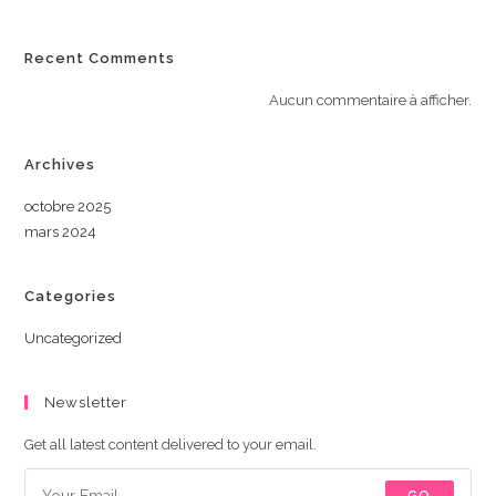
Recent Comments
Aucun commentaire à afficher.
Archives
octobre 2025
mars 2024
Categories
Uncategorized
Newsletter
Get all latest content delivered to your email.
GO