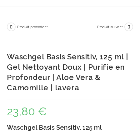
Produit précédent
Produit suivant
Waschgel Basis Sensitiv, 125 ml |
Gel Nettoyant Doux | Purifie en
Profondeur | Aloe Vera &
Camomille | lavera
23,80
€
Waschgel Basis Sensitiv, 125 ml