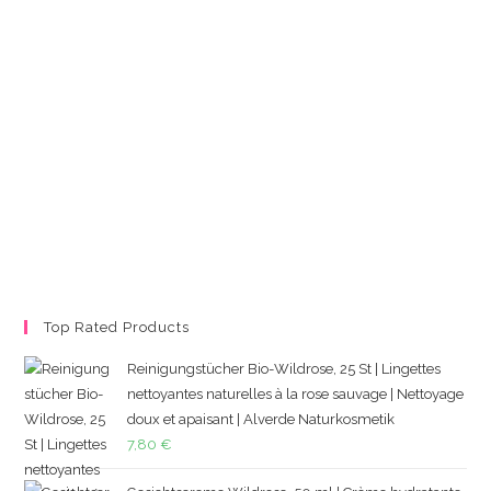
Top Rated Products
Reinigungstücher Bio-Wildrose, 25 St | Lingettes
nettoyantes naturelles à la rose sauvage | Nettoyage
doux et apaisant | Alverde Naturkosmetik
7,80
€