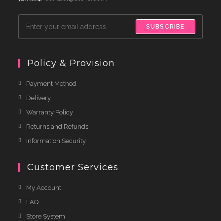
SUBSCRIBE
Policy & Provision
Payment Method
Delivery
Warranty Policy
Returns and Refunds
Information Security
Customer Services
My Account
FAQ
Store System