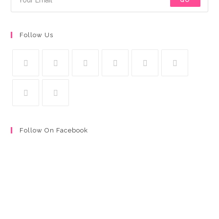
Follow Us
Follow On Facebook