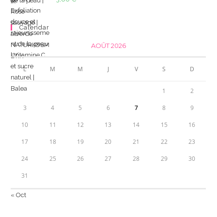
Calendar
AOÛT 2026
L
M
M
J
V
S
D
1
2
3
4
5
6
7
8
9
10
11
12
13
14
15
16
17
18
19
20
21
22
23
24
25
26
27
28
29
30
31
« Oct