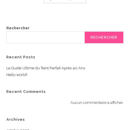
Rechercher
RECHERCHER
Recent Posts
Le Guide Ultime du Teint Parfait Après 40 Ans
Hello world!
Recent Comments
Aucun commentaire à afficher.
Archives