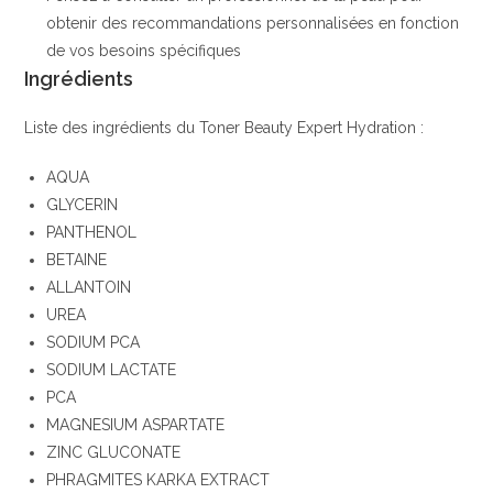
obtenir des recommandations personnalisées en fonction
de vos besoins spécifiques
Ingrédients
Liste des ingrédients du Toner Beauty Expert Hydration :
AQUA
GLYCERIN
PANTHENOL
BETAINE
ALLANTOIN
UREA
SODIUM PCA
SODIUM LACTATE
PCA
MAGNESIUM ASPARTATE
ZINC GLUCONATE
PHRAGMITES KARKA EXTRACT