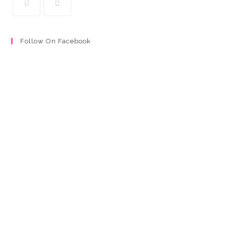
Follow On Facebook