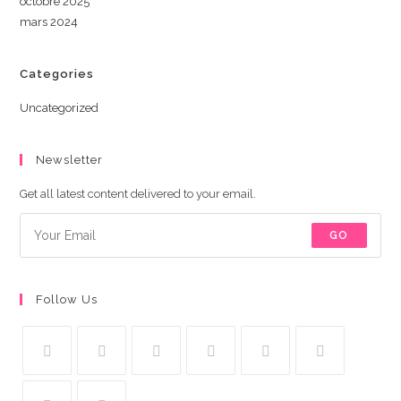
octobre 2025
mars 2024
Categories
Uncategorized
Newsletter
Get all latest content delivered to your email.
GO
Follow Us