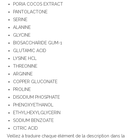
PORIA COCOS EXTRACT
PANTOLACTONE
SERINE
ALANINE
GLYCINE
BIOSACCHARIDE GUM-1
GLUTAMIC ACID
LYSINE HCL
THREONINE
ARGININE
COPPER GLUCONATE
PROLINE
DISODIUM PHOSPHATE
PHENOXYETHANOL
ETHYLHEXYLGLYCERIN
SODIUM BENZOATE
CITRIC ACID
Veillez à traduire chaque élément de la description dans la