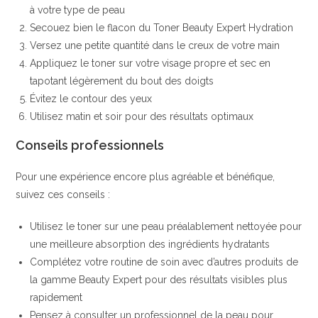
à votre type de peau
Secouez bien le flacon du Toner Beauty Expert Hydration
Versez une petite quantité dans le creux de votre main
Appliquez le toner sur votre visage propre et sec en
tapotant légèrement du bout des doigts
Évitez le contour des yeux
Utilisez matin et soir pour des résultats optimaux
Conseils professionnels
Pour une expérience encore plus agréable et bénéfique,
suivez ces conseils :
Utilisez le toner sur une peau préalablement nettoyée pour
une meilleure absorption des ingrédients hydratants
Complétez votre routine de soin avec d’autres produits de
la gamme Beauty Expert pour des résultats visibles plus
rapidement
Pensez à consulter un professionnel de la peau pour