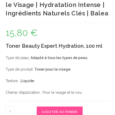
le Visage | Hydratation Intense |
Ingrédients Naturels Clés | Balea
15,80
€
Toner Beauty Expert Hydration, 100 ml
Type de peau:
Adapté à tous les types de peau
Type de produit:
Toner pour le visage
Texture :
Liquide
Champ d’application : Pour le visage et le cou
quantité
AJOUTER AU PANIER