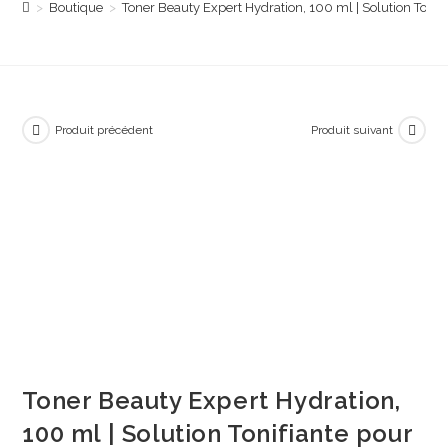
>
Boutique
>
Toner Beauty Expert Hydration, 100 ml | Solution Tonifia
Produit précédent
Produit suivant
Toner Beauty Expert Hydration,
100 ml | Solution Tonifiante pour