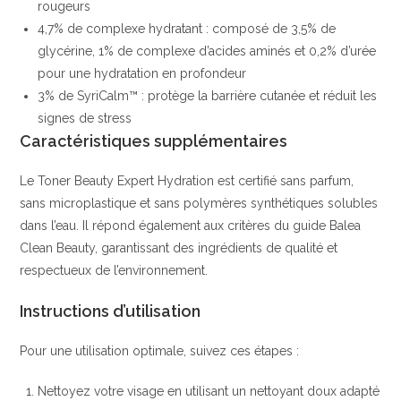
rougeurs
4,7% de complexe hydratant : composé de 3,5% de
glycérine, 1% de complexe d’acides aminés et 0,2% d’urée
pour une hydratation en profondeur
3% de SyriCalm™ : protège la barrière cutanée et réduit les
signes de stress
Caractéristiques supplémentaires
Le Toner Beauty Expert Hydration est certifié sans parfum,
sans microplastique et sans polymères synthétiques solubles
dans l’eau. Il répond également aux critères du guide Balea
Clean Beauty, garantissant des ingrédients de qualité et
respectueux de l’environnement.
Instructions d’utilisation
Pour une utilisation optimale, suivez ces étapes :
Nettoyez votre visage en utilisant un nettoyant doux adapté