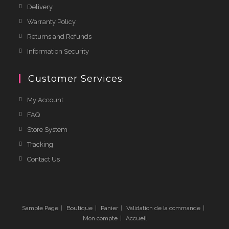
Delivery
Warranty Policy
Returns and Refunds
Information Security
Customer Services
My Account
FAQ
Store System
Tracking
Contact Us
Sample Page
Boutique
Panier
Validation de la commande
Mon compte
Accueil