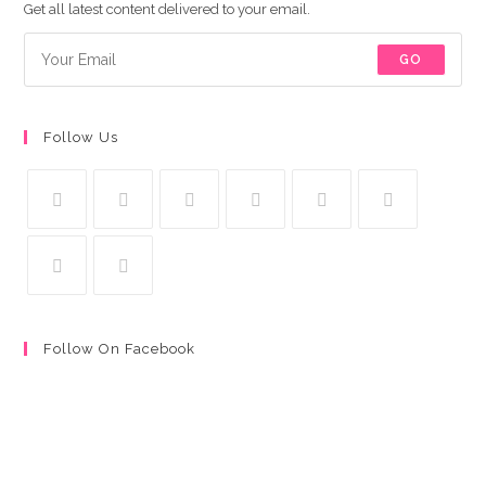
Get all latest content delivered to your email.
GO
Follow Us
Follow On Facebook