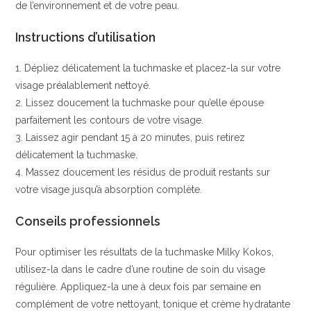
de l’environnement et de votre peau.
Instructions d’utilisation
1. Dépliez délicatement la tuchmaske et placez-la sur votre
visage préalablement nettoyé.
2. Lissez doucement la tuchmaske pour qu’elle épouse
parfaitement les contours de votre visage.
3. Laissez agir pendant 15 à 20 minutes, puis retirez
délicatement la tuchmaske.
4. Massez doucement les résidus de produit restants sur
votre visage jusqu’à absorption complète.
Conseils professionnels
Pour optimiser les résultats de la tuchmaske Milky Kokos,
utilisez-la dans le cadre d’une routine de soin du visage
régulière. Appliquez-la une à deux fois par semaine en
complément de votre nettoyant, tonique et crème hydratante