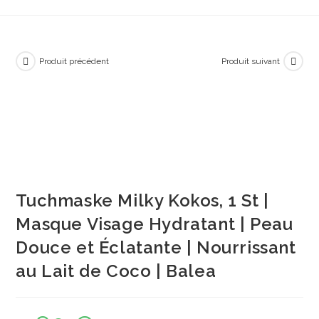
Produit précédent
Produit suivant
Tuchmaske Milky Kokos, 1 St |
Masque Visage Hydratant | Peau
Douce et Éclatante | Nourrissant
au Lait de Coco | Balea