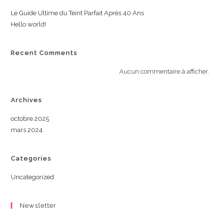
Le Guide Ultime du Teint Parfait Après 40 Ans
Hello world!
Recent Comments
Aucun commentaire à afficher.
Archives
octobre 2025
mars 2024
Categories
Uncategorized
Newsletter