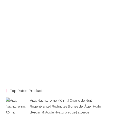
Top Rated Products
Vital Nachtcreme, 50 ml | Crème de Nuit
Régénérante | Réduit les Signes de lÂge | Huile
dArgan & Acide Hyaluronique | alverde