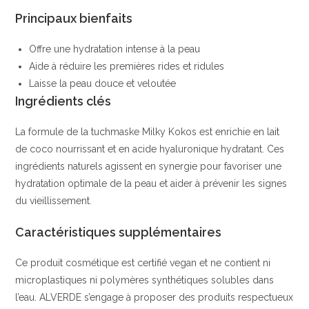
Principaux bienfaits
Offre une hydratation intense à la peau
Aide à réduire les premières rides et ridules
Laisse la peau douce et veloutée
Ingrédients clés
La formule de la tuchmaske Milky Kokos est enrichie en lait
de coco nourrissant et en acide hyaluronique hydratant. Ces
ingrédients naturels agissent en synergie pour favoriser une
hydratation optimale de la peau et aider à prévenir les signes
du vieillissement.
Caractéristiques supplémentaires
Ce produit cosmétique est certifié vegan et ne contient ni
microplastiques ni polymères synthétiques solubles dans
l’eau. ALVERDE s’engage à proposer des produits respectueux