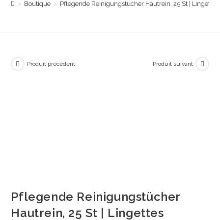
>
Boutique
>
Pflegende Reinigungstücher Hautrein, 25 St | Lingettes 
Produit précédent
Produit suivant
Pflegende Reinigungstücher
Hautrein, 25 St | Lingettes