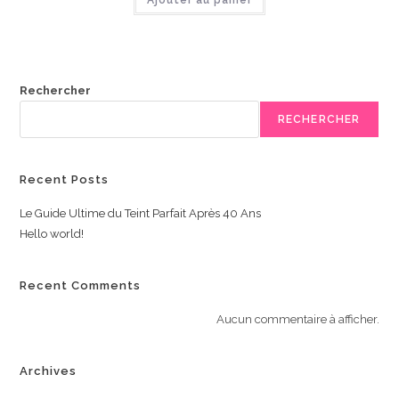
Ajouter au panier
Rechercher
RECHERCHER
Recent Posts
Le Guide Ultime du Teint Parfait Après 40 Ans
Hello world!
Recent Comments
Aucun commentaire à afficher.
Archives