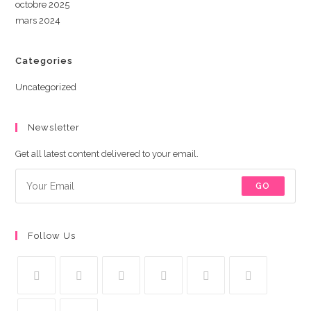
octobre 2025
mars 2024
Categories
Uncategorized
Newsletter
Get all latest content delivered to your email.
GO
Follow Us