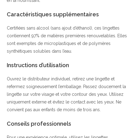
en la nourrissant.
Caractéristiques supplémentaires
Certifiées sans alcool (sans ajout d’éthanol), ces lingettes
contiennent 97% de matières premières renouvelables. Elles
sont exemptes de microplastiques et de polymères
synthétiques solubles dans l’eau.
Instructions d’utilisation
Ouvrez le distributeur individuel, retirez une lingette et
refermez soigneusement l’emballage. Passez doucement la
lingette sur votre visage et votre contour des yeux. Utilisez
uniquement externe et évitez le contact avec les yeux. Ne
convient pas aux enfants de moins de trois ans.
Conseils professionnels
Pour une expérience optimale, utilisez les lingettes