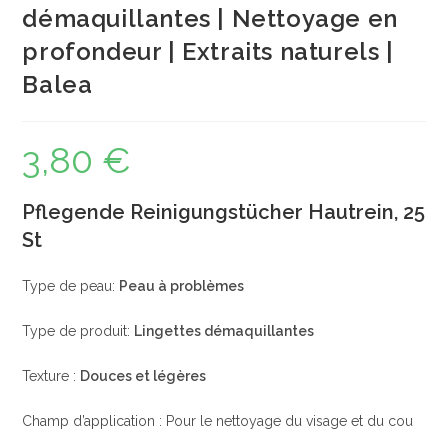
démaquillantes | Nettoyage en
profondeur | Extraits naturels |
Balea
3,80
€
Pflegende Reinigungstücher Hautrein, 25
St
Type de peau:
Peau à problèmes
Type de produit:
Lingettes démaquillantes
Texture :
Douces et légères
Champ d’application : Pour le nettoyage du visage et du cou