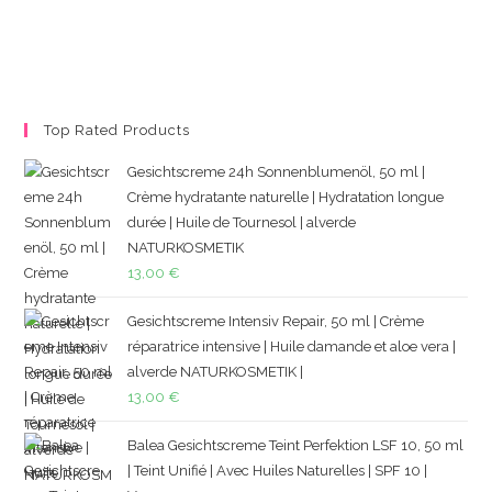
Top Rated Products
Gesichtscreme 24h Sonnenblumenöl, 50 ml |
Crème hydratante naturelle | Hydratation longue
durée | Huile de Tournesol | alverde
NATURKOSMETIK
13,00
€
Gesichtscreme Intensiv Repair, 50 ml | Crème
réparatrice intensive | Huile damande et aloe vera |
alverde NATURKOSMETIK |
13,00
€
Balea Gesichtscreme Teint Perfektion LSF 10, 50 ml
| Teint Unifié | Avec Huiles Naturelles | SPF 10 |