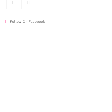
Follow On Facebook