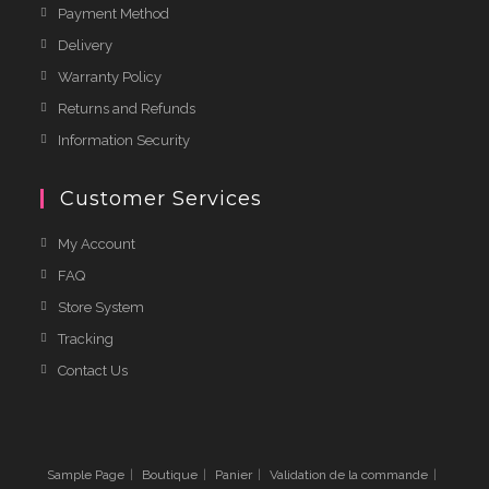
Payment Method
Delivery
Warranty Policy
Returns and Refunds
Information Security
Customer Services
My Account
FAQ
Store System
Tracking
Contact Us
Sample Page
Boutique
Panier
Validation de la commande