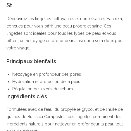
St
|
Balea
Découvrez les lingettes nettoyantes et nourrissantes Hautrein,
conçues pour vous offrir une peau propre et saine. Ces
lingettes sont idéales pour tous les types de peau et vous
offrent un nettoyage en profondeur ainsi qu’un soin doux pour
votre visage.
Principaux bienfaits
Nettoyage en profondeur des pores
Hydratation et protection de la peau
Régulation de l’excès de sébum
Ingrédients clés
Formulées avec de l’eau, du propylène glycol et de l’huile de
graines de Brassica Campestris, ces lingettes combinent des
ingrédients naturels pour nettoyer en profondeur la peau tout