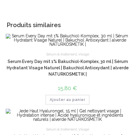
Produits similaires
Sérum & traitement
,
Visage
Serum Every Day mit 1% Bakuchiol-Komplex, 30 ml | Sérum
Hydratant Visage Naturel | Bakuchiol Antioxydant | alverde
NATURKOSMETIK |
15,80
€
Ajouter au panier
Sérum & traitement
,
Visage