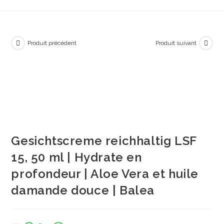
Produit précédent
Produit suivant
Gesichtscreme reichhaltig LSF
15, 50 ml | Hydrate en
profondeur | Aloe Vera et huile
damande douce | Balea