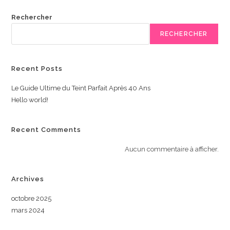
Rechercher
RECHERCHER
Recent Posts
Le Guide Ultime du Teint Parfait Après 40 Ans
Hello world!
Recent Comments
Aucun commentaire à afficher.
Archives
octobre 2025
mars 2024