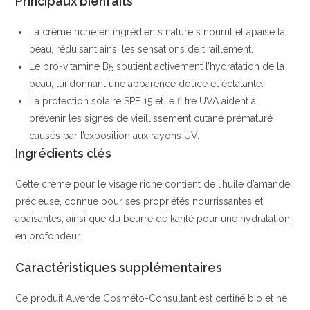
Principaux bienfaits
La crème riche en ingrédients naturels nourrit et apaise la
peau, réduisant ainsi les sensations de tiraillement.
Le pro-vitamine B5 soutient activement l’hydratation de la
peau, lui donnant une apparence douce et éclatante.
La protection solaire SPF 15 et le filtre UVA aident à
prévenir les signes de vieillissement cutané prématuré
causés par l’exposition aux rayons UV.
Ingrédients clés
Cette crème pour le visage riche contient de l’huile d’amande
précieuse, connue pour ses propriétés nourrissantes et
apaisantes, ainsi que du beurre de karité pour une hydratation
en profondeur.
Caractéristiques supplémentaires
Ce produit Alverde Cosméto-Consultant est certifié bio et ne