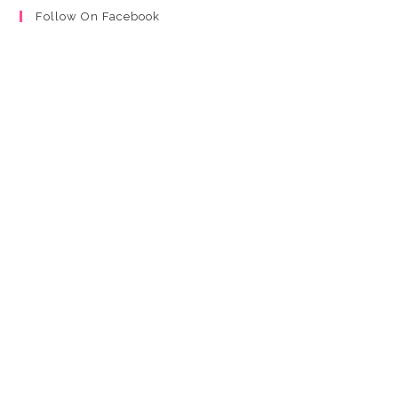
Follow On Facebook