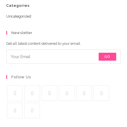
Categories
Uncategorized
Newsletter
Get all latest content delivered to your email.
GO
Follow Us