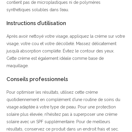
contient pas de microplastiques ni de polymères
synthétiques solubles dans l’eau.
Instructions d’utilisation
Après avoir nettoyé votre visage, appliquez la crème sur votre
visage, votre cou et votre décolleté. Massez délicatement
jusqu’à absorption complète. Évitez le contour des yeux.
Cette crème est également idéale comme base de
maquillage.
Conseils professionnels
Pour optimiser les résultats, utilisez cette crème
quotidiennement en complément d’une routine de soins du
visage adaptée à votre type de peau. Pour une protection
solaire plus élevée, n’hésitez pas à superposer une crème
solaire avec un SPF supplémentaire. Pour de meilleurs
résultats, conservez ce produit dans un endroit frais et sec.