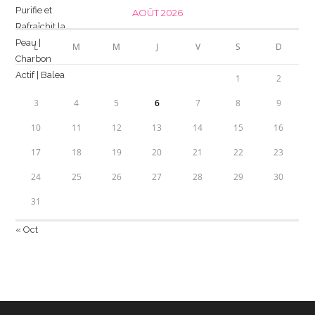
AOÛT 2026
L
M
M
J
V
S
D
1
2
3
4
5
6
7
8
9
10
11
12
13
14
15
16
17
18
19
20
21
22
23
24
25
26
27
28
29
30
31
« Oct