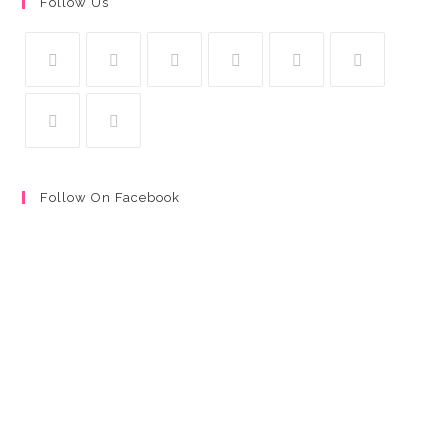
Follow Us
Follow On Facebook