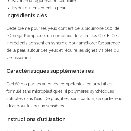
Favorise la régénération cellulaire
Hydrate intensément la peau
Ingrédients clés
Cette crème pour les yeux contient de l’ubiquinone Q10, de
l’Omega-Komplex et un complexe de vitamines C et E. Ces
ingrédients agissent en synergie pour améliorer l’apparence
de la peau autour des yeux et réduire les signes visibles du
vieillissement.
Caractéristiques supplémentaires
Certifié bio par les autorités compétentes, ce produit est
formulé sans microplastiques ni polymères synthétiques
solubles dans l’eau. De plus, il est sans parfum, ce qui le rend
idéal pour les peaux sensibles.
Instructions d’utilisation