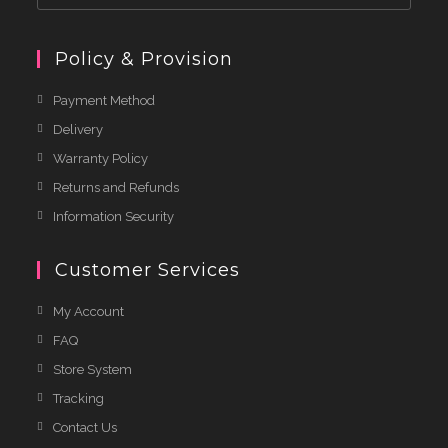
Policy & Provision
Payment Method
Delivery
Warranty Policy
Returns and Refunds
Information Security
Customer Services
My Account
FAQ
Store System
Tracking
Contact Us