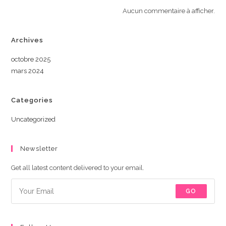
Aucun commentaire à afficher.
Archives
octobre 2025
mars 2024
Categories
Uncategorized
Newsletter
Get all latest content delivered to your email.
GO