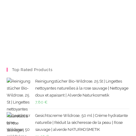
Top Rated Products
Reinigungstücher Bio-Wildrose, 25 St | Lingettes
nettoyantes naturelles à la rose sauvage | Nettoyage
doux et apaisant | Alverde Naturkosmetik
7,80
€
Gesichtscreme Wildrose, 50 ml | Crème hydratante
naturelle | Réduit la sécheresse de la peau | Rose
sauvage | alverde NATURKOSMETIK