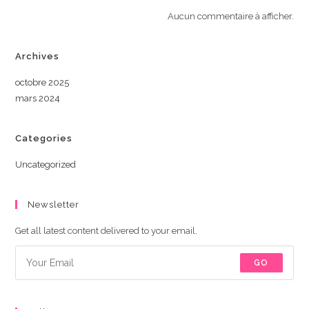
Aucun commentaire à afficher.
Archives
octobre 2025
mars 2024
Categories
Uncategorized
Newsletter
Get all latest content delivered to your email.
GO