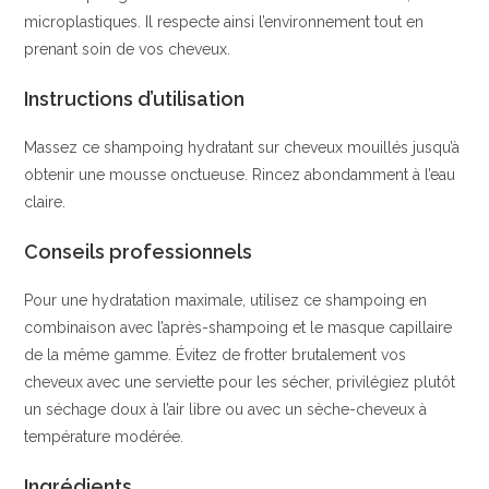
microplastiques. Il respecte ainsi l’environnement tout en
prenant soin de vos cheveux.
Instructions d’utilisation
Massez ce shampoing hydratant sur cheveux mouillés jusqu’à
obtenir une mousse onctueuse. Rincez abondamment à l’eau
claire.
Conseils professionnels
Pour une hydratation maximale, utilisez ce shampoing en
combinaison avec l’après-shampoing et le masque capillaire
de la même gamme. Évitez de frotter brutalement vos
cheveux avec une serviette pour les sécher, privilégiez plutôt
un séchage doux à l’air libre ou avec un sèche-cheveux à
température modérée.
Ingrédients