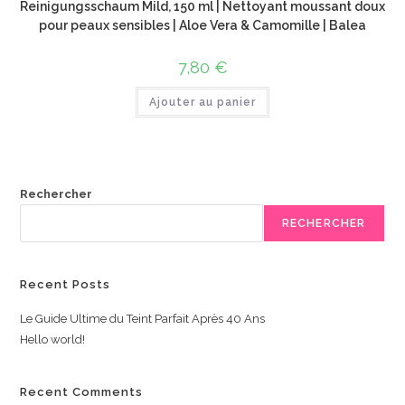
Reinigungsschaum Mild, 150 ml | Nettoyant moussant doux
pour peaux sensibles | Aloe Vera & Camomille | Balea
7,80
€
Ajouter au panier
Rechercher
RECHERCHER
Recent Posts
Le Guide Ultime du Teint Parfait Après 40 Ans
Hello world!
Recent Comments