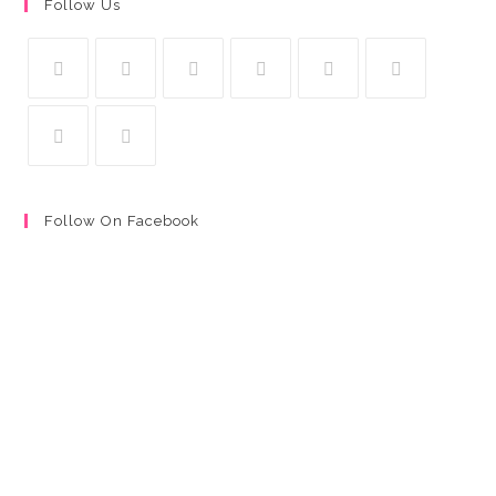
Follow Us
Follow On Facebook