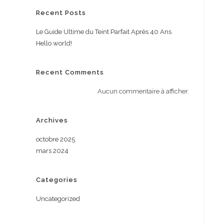
Recent Posts
Le Guide Ultime du Teint Parfait Après 40 Ans
Hello world!
Recent Comments
Aucun commentaire à afficher.
Archives
octobre 2025
mars 2024
Categories
Uncategorized