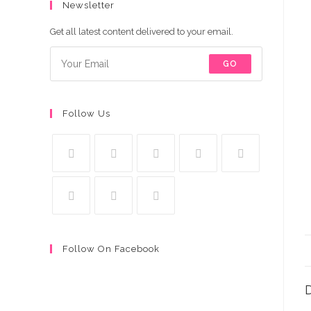
Newsletter
Get all latest content delivered to your email.
GO
Follow Us
Follow On Facebook
D