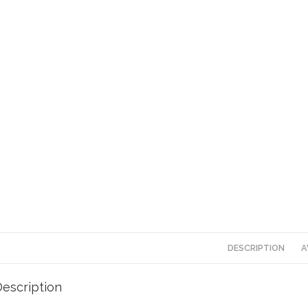
DESCRIPTION
A
escription