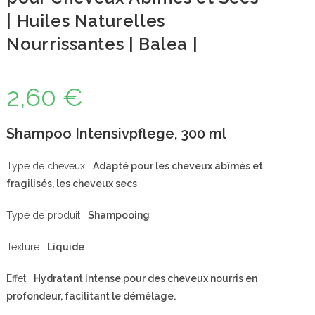
| Huiles Naturelles
Nourrissantes | Balea |
2,60
€
Shampoo Intensivpflege, 300 ml
Type de cheveux :
Adapté pour les cheveux abîmés et
fragilisés, les cheveux secs
Type de produit :
Shampooing
Texture :
Liquide
Effet :
Hydratant intense pour des cheveux nourris en
profondeur, facilitant le démêlage.