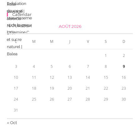
Calendar
AOÛT 2026
L
M
M
J
V
S
D
1
2
3
4
5
6
7
8
9
10
11
12
13
14
15
16
17
18
19
20
21
22
23
24
25
26
27
28
29
30
31
« Oct