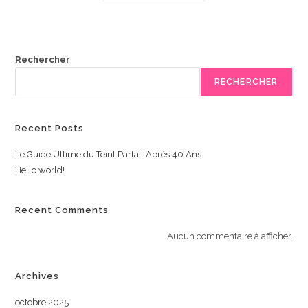
Rechercher
RECHERCHER
Recent Posts
Le Guide Ultime du Teint Parfait Après 40 Ans
Hello world!
Recent Comments
Aucun commentaire à afficher.
Archives
octobre 2025