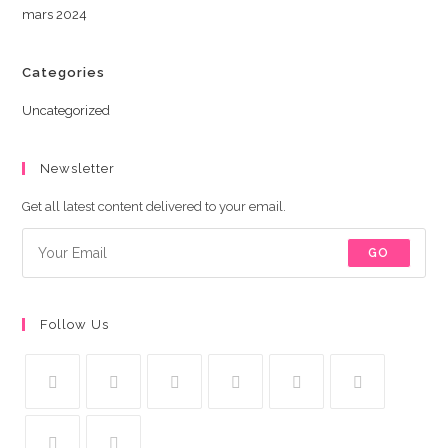
mars 2024
Categories
Uncategorized
Newsletter
Get all latest content delivered to your email.
GO
Follow Us