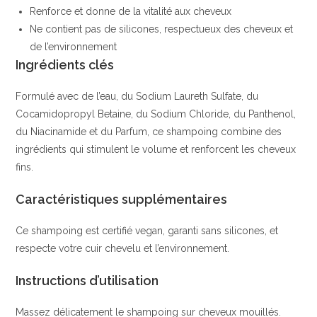
Renforce et donne de la vitalité aux cheveux
Ne contient pas de silicones, respectueux des cheveux et
de l’environnement
Ingrédients clés
Formulé avec de l’eau, du Sodium Laureth Sulfate, du
Cocamidopropyl Betaine, du Sodium Chloride, du Panthenol,
du Niacinamide et du Parfum, ce shampoing combine des
ingrédients qui stimulent le volume et renforcent les cheveux
fins.
Caractéristiques supplémentaires
Ce shampoing est certifié vegan, garanti sans silicones, et
respecte votre cuir chevelu et l’environnement.
Instructions d’utilisation
Massez délicatement le shampoing sur cheveux mouillés.