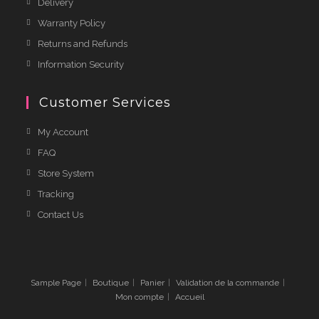
Delivery
Warranty Policy
Returns and Refunds
Information Security
Customer Services
My Account
FAQ
Store System
Tracking
Contact Us
Sample Page
Boutique
Panier
Validation de la commande
Mon compte
Accueil