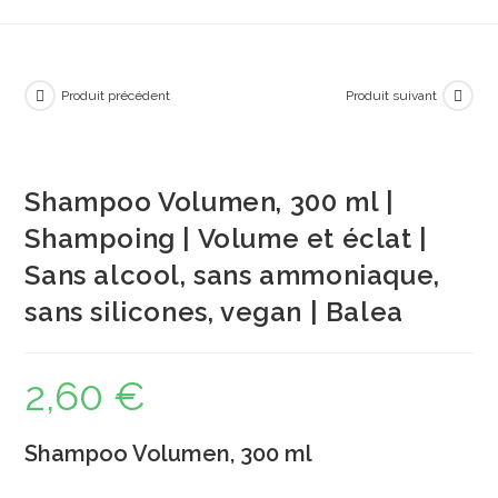
Produit précédent
Produit suivant
Shampoo Volumen, 300 ml |
Shampoing | Volume et éclat |
Sans alcool, sans ammoniaque,
sans silicones, vegan | Balea
2,60
€
Shampoo Volumen, 300 ml