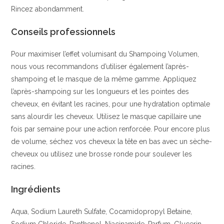
Rincez abondamment.
Conseils professionnels
Pour maximiser l’effet volumisant du Shampoing Volumen,
nous vous recommandons d’utiliser également l’après-
shampoing et le masque de la même gamme. Appliquez
l’après-shampoing sur les longueurs et les pointes des
cheveux, en évitant les racines, pour une hydratation optimale
sans alourdir les cheveux. Utilisez le masque capillaire une
fois par semaine pour une action renforcée. Pour encore plus
de volume, séchez vos cheveux la tête en bas avec un sèche-
cheveux ou utilisez une brosse ronde pour soulever les
racines.
Ingrédients
Aqua, Sodium Laureth Sulfate, Cocamidopropyl Betaine,