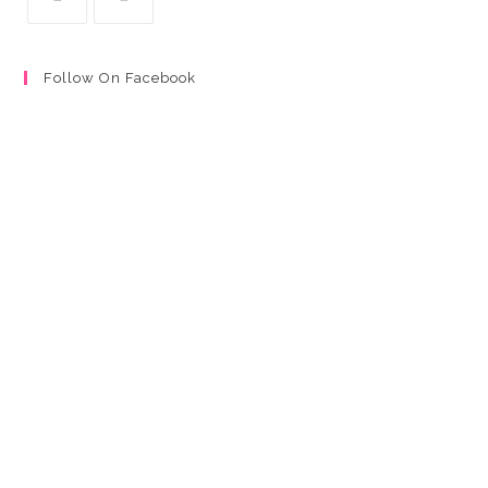
Follow On Facebook