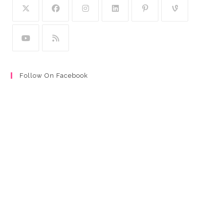
Follow On Facebook