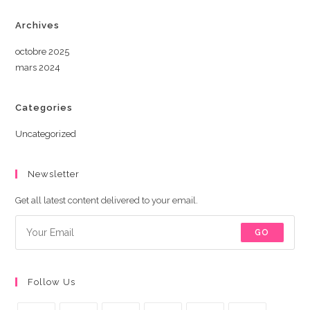
Archives
octobre 2025
mars 2024
Categories
Uncategorized
Newsletter
Get all latest content delivered to your email.
GO
Follow Us