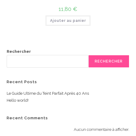
11,80
€
Ajouter au panier
Rechercher
RECHERCHER
Recent Posts
Le Guide Ultime du Teint Parfait Après 40 Ans
Hello world!
Recent Comments
Aucun commentaire à afficher.