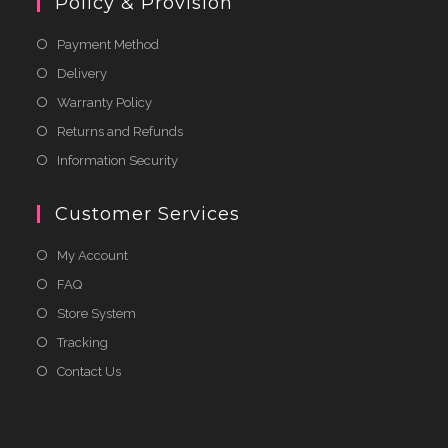
Policy & Provision
Payment Method
Delivery
Warranty Policy
Returns and Refunds
Information Security
Customer Services
My Account
FAQ
Store System
Tracking
Contact Us