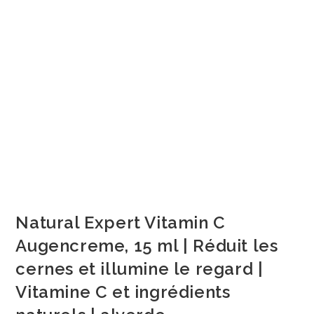
Natural Expert Vitamin C
Augencreme, 15 ml | Réduit les
cernes et illumine le regard |
Vitamine C et ingrédients