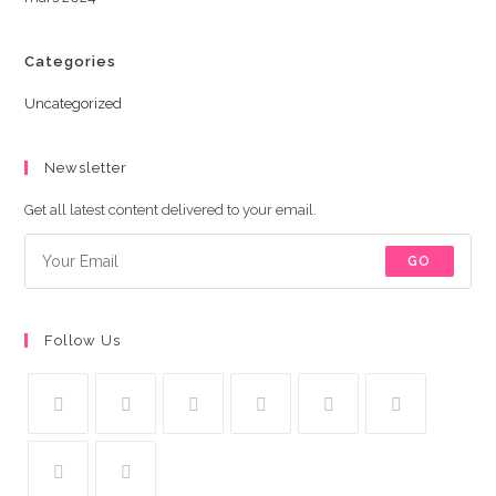
Categories
Uncategorized
Newsletter
Get all latest content delivered to your email.
GO
Follow Us