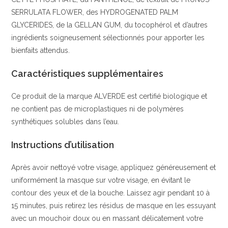
SERRULATA FLOWER, des HYDROGENATED PALM
GLYCERIDES, de la GELLAN GUM, du tocophérol et d’autres
ingrédients soigneusement sélectionnés pour apporter les
bienfaits attendus.
Caractéristiques supplémentaires
Ce produit de la marque ALVERDE est certifié biologique et
ne contient pas de microplastiques ni de polymères
synthétiques solubles dans l’eau.
Instructions d’utilisation
Après avoir nettoyé votre visage, appliquez généreusement et
uniformément la masque sur votre visage, en évitant le
contour des yeux et de la bouche. Laissez agir pendant 10 à
15 minutes, puis retirez les résidus de masque en les essuyant
avec un mouchoir doux ou en massant délicatement votre