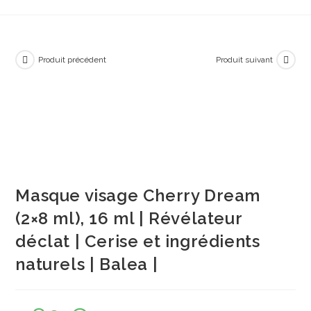
Produit précédent
Produit suivant
Masque visage Cherry Dream
(2×8 ml), 16 ml | Révélateur
déclat | Cerise et ingrédients
naturels | Balea |