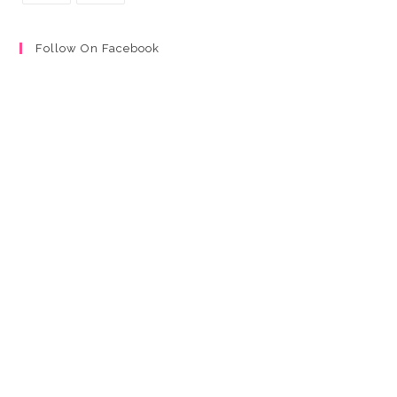
Follow On Facebook