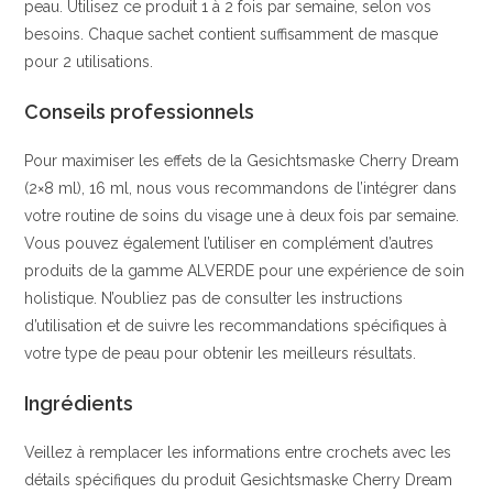
peau. Utilisez ce produit 1 à 2 fois par semaine, selon vos
besoins. Chaque sachet contient suffisamment de masque
pour 2 utilisations.
Conseils professionnels
Pour maximiser les effets de la Gesichtsmaske Cherry Dream
(2×8 ml), 16 ml, nous vous recommandons de l’intégrer dans
votre routine de soins du visage une à deux fois par semaine.
Vous pouvez également l’utiliser en complément d’autres
produits de la gamme ALVERDE pour une expérience de soin
holistique. N’oubliez pas de consulter les instructions
d’utilisation et de suivre les recommandations spécifiques à
votre type de peau pour obtenir les meilleurs résultats.
Ingrédients
Veillez à remplacer les informations entre crochets avec les
détails spécifiques du produit Gesichtsmaske Cherry Dream