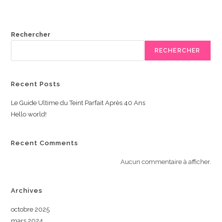
Rechercher
RECHERCHER
Recent Posts
Le Guide Ultime du Teint Parfait Après 40 Ans
Hello world!
Recent Comments
Aucun commentaire à afficher.
Archives
octobre 2025
mars 2024