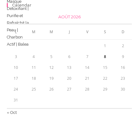
Calendar
AOÛT 2026
L
M
M
J
V
S
D
1
2
3
4
5
6
7
8
9
10
11
12
13
14
15
16
17
18
19
20
21
22
23
24
25
26
27
28
29
30
31
« Oct