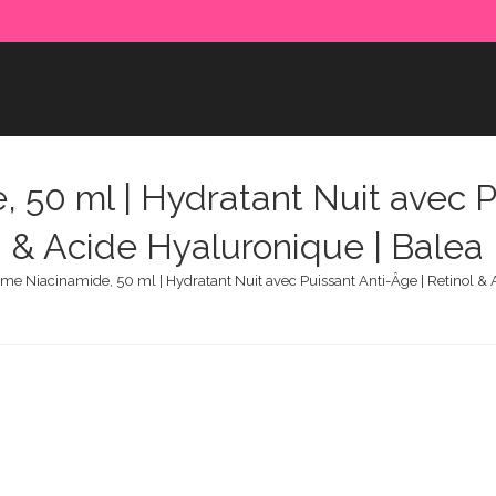
50 ml | Hydratant Nuit avec Pu
& Acide Hyaluronique | Balea
e Niacinamide, 50 ml | Hydratant Nuit avec Puissant Anti-Âge | Retinol & 