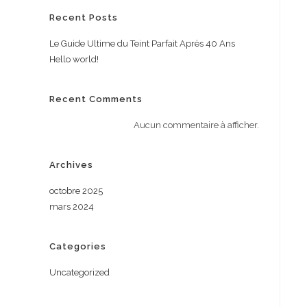
Recent Posts
Le Guide Ultime du Teint Parfait Après 40 Ans
Hello world!
Recent Comments
Aucun commentaire à afficher.
Archives
octobre 2025
mars 2024
Categories
Uncategorized