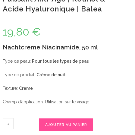
Acide Hyaluronique | Balea
19,80
€
Nachtcreme Niacinamide, 50 ml
Type de peau:
Pour tous les types de peau
Type de produit:
Crème de nuit
Texture:
Creme
Champ d’application: Utilisation sur le visage
quantité
AJOUTER AU PANIER
de