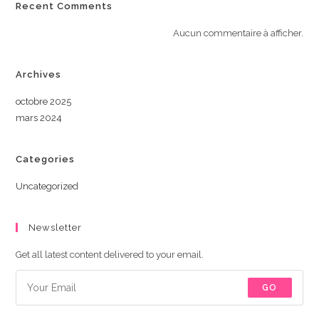
Recent Comments
Aucun commentaire à afficher.
Archives
octobre 2025
mars 2024
Categories
Uncategorized
Newsletter
Get all latest content delivered to your email.
GO