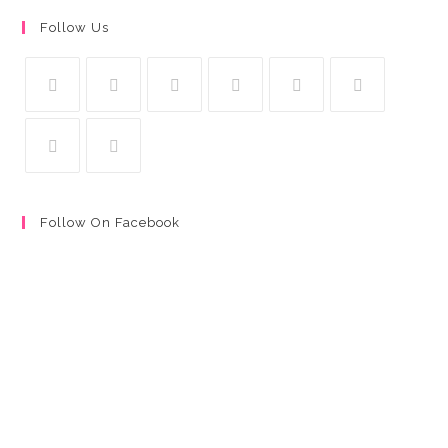
Follow Us
Follow On Facebook