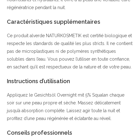
régénératrice pendant la nuit.
Caractéristiques supplémentaires
Ce produit alverde NATURKOSMETIK est certifié biologique et
respecte les standards de qualité les plus stricts. Il ne contient
pas de microplastiques ni de polymères synthétiques
solubles dans l’eau. Vous pouvez l’utiliser en toute confiance,
en sachant qu’il est respectueux de la nature et de votre peau.
Instructions d’utilisation
Appliquez le Gesichtsöl Overnight mit 5% Squalan chaque
soir sur une peau propre et sèche. Massez délicatement
jusqu’à absorption complète. Laissez agir toute la nuit et
profitez d’une peau régénérée et éclatante au réveil.
Conseils professionnels