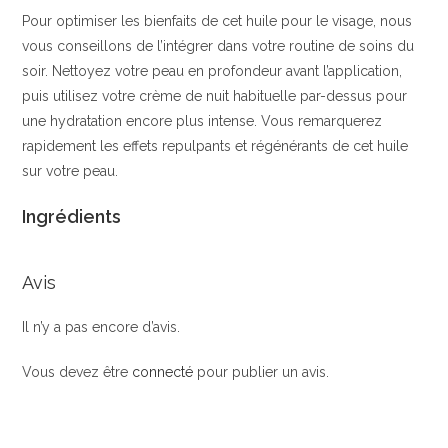
Pour optimiser les bienfaits de cet huile pour le visage, nous
vous conseillons de l’intégrer dans votre routine de soins du
soir. Nettoyez votre peau en profondeur avant l’application,
puis utilisez votre crème de nuit habituelle par-dessus pour
une hydratation encore plus intense. Vous remarquerez
rapidement les effets repulpants et régénérants de cet huile
sur votre peau.
Ingrédients
Avis
Il n’y a pas encore d’avis.
Vous devez être
connecté
pour publier un avis.