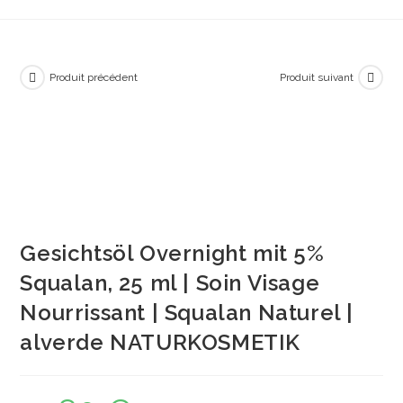
Produit précédent
Produit suivant
Gesichtsöl Overnight mit 5%
Squalan, 25 ml | Soin Visage
Nourrissant | Squalan Naturel |
alverde NATURKOSMETIK