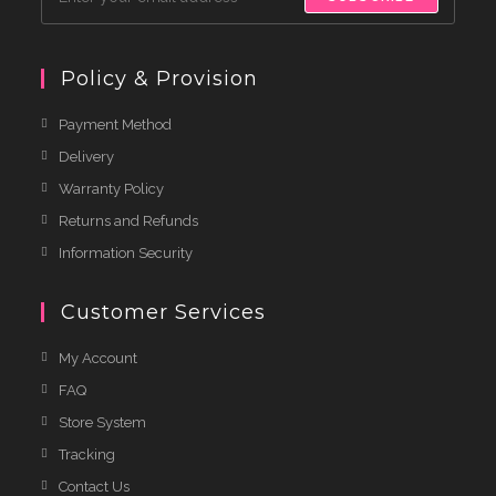
Policy & Provision
Payment Method
Delivery
Warranty Policy
Returns and Refunds
Information Security
Customer Services
My Account
FAQ
Store System
Tracking
Contact Us