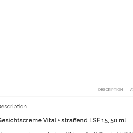
DESCRIPTION
A
escription
Gesichtscreme Vital + straffend LSF 15, 50 ml