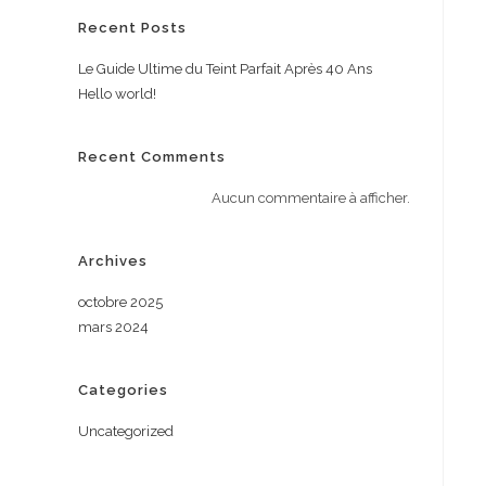
Recent Posts
Le Guide Ultime du Teint Parfait Après 40 Ans
Hello world!
Recent Comments
Aucun commentaire à afficher.
Archives
octobre 2025
mars 2024
Categories
Uncategorized