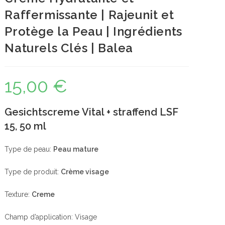
Raffermissante | Rajeunit et
Protège la Peau | Ingrédients
Naturels Clés | Balea
15,00
€
Gesichtscreme Vital + straffend LSF
15, 50 ml
Type de peau:
Peau mature
Type de produit:
Crème visage
Texture:
Creme
Champ d’application: Visage