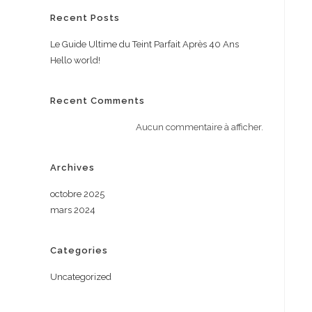
Recent Posts
Le Guide Ultime du Teint Parfait Après 40 Ans
Hello world!
Recent Comments
Aucun commentaire à afficher.
Archives
octobre 2025
mars 2024
Categories
Uncategorized