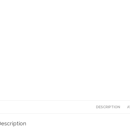
DESCRIPTION
A
escription