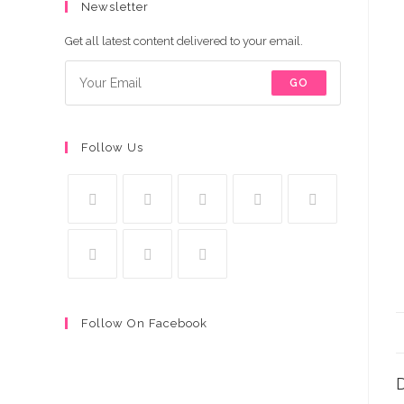
Newsletter
Get all latest content delivered to your email.
GO
Follow Us
Follow On Facebook
D