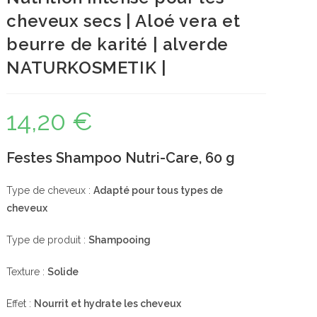
cheveux secs | Aloé vera et
beurre de karité | alverde
NATURKOSMETIK |
14,20
€
Festes Shampoo Nutri-Care, 60 g
Type de cheveux :
Adapté pour tous types de
cheveux
Type de produit :
Shampooing
Texture :
Solide
Effet :
Nourrit et hydrate les cheveux