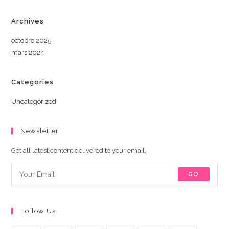
Archives
octobre 2025
mars 2024
Categories
Uncategorized
Newsletter
Get all latest content delivered to your email.
GO
Follow Us