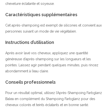
chevelure éclatante et soyeuse.
Caractéristiques supplémentaires
Cet après-shampoing est exempt de silicones et convient aux
personnes suivant un mode de vie végétalien.
Instructions d’utilisation
Après avoir lavé vos cheveux, appliquez une quantité
généreuse d’après-shampoing sur les longueurs et les
pointes. Laissez agir pendant quelques minutes, puis rincez
abondamment à l’eau claire.
Conseils professionnels
Pour un résultat optimal, utilisez l’Après-Shampoing Farbglanz
Balea en complément du Shampoing Farbglanz pour des
cheveux colorés et teints éclatants et en bonne santé.