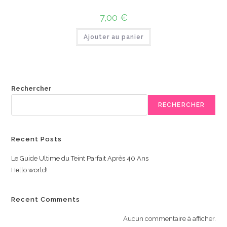
7,00
€
Ajouter au panier
Rechercher
RECHERCHER
Recent Posts
Le Guide Ultime du Teint Parfait Après 40 Ans
Hello world!
Recent Comments
Aucun commentaire à afficher.