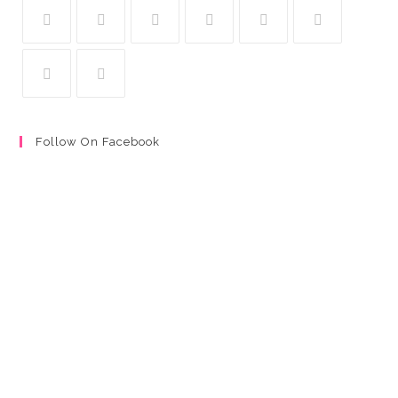
Follow On Facebook