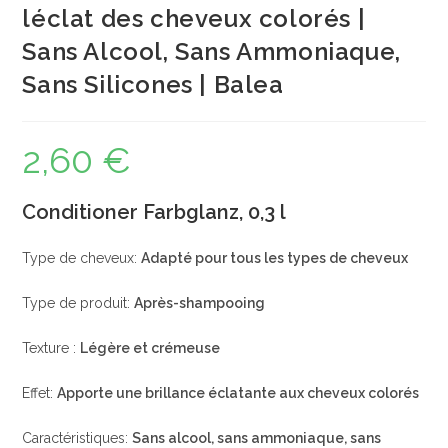
léclat des cheveux colorés |
Sans Alcool, Sans Ammoniaque,
Sans Silicones | Balea
2,60
€
Conditioner Farbglanz, 0,3 l
Type de cheveux:
Adapté pour tous les types de cheveux
Type de produit:
Après-shampooing
Texture :
Légère et crémeuse
Effet:
Apporte une brillance éclatante aux cheveux colorés
Caractéristiques:
Sans alcool, sans ammoniaque, sans