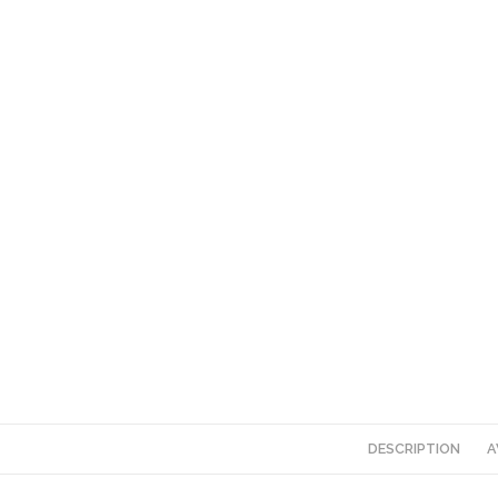
DESCRIPTION
A