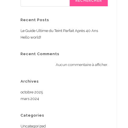
RECHERCHER
Recent Posts
Le Guide Ultime du Teint Parfait Après 40 Ans
Hello world!
Recent Comments
Aucun commentaire à afficher.
Archives
octobre 2025
mars 2024
Categories
Uncategorized