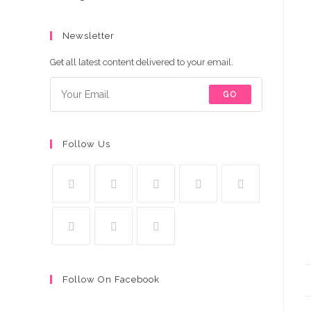
Newsletter
Get all latest content delivered to your email.
GO
Follow Us
Follow On Facebook