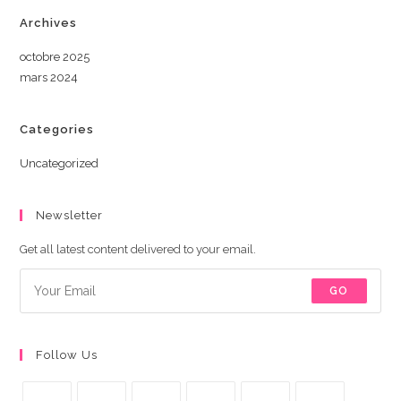
Archives
octobre 2025
mars 2024
Categories
Uncategorized
Newsletter
Get all latest content delivered to your email.
GO
Follow Us