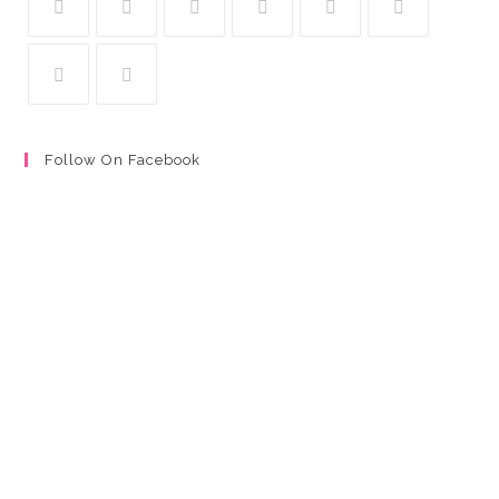
Follow On Facebook