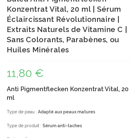
Konzentrat Vital, 20 ml | Sérum
Éclaircissant Révolutionnaire |
Extraits Naturels de Vitamine C |
Sans Colorants, Parabènes, ou
Huiles Minérales
11,80
€
Anti Pigmentflecken Konzentrat Vital, 20
ml
Type de peau :
Adapté aux peaux matures
Type de produit :
Sérum anti-taches