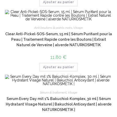
Ajouter au panier
Anti boutons & points noirs
,
Visage
Clear Anti-Pickel-SOS-Serum, 15 ml | Sérum Purifiant pour la
Peau | Traitement Rapide contre les Boutons | Extrait
Naturel de Verveine | alverde NATURKOSMETIK
11,80
€
Ajouter au panier
Sérum & traitement
,
Visage
Serum Every Day mit 1% Bakuchiol-Komplex, 30 ml | Sérum
Hydratant Visage Naturel | Bakuchiol Antioxydant | alverde
NATURKOSMETIK |