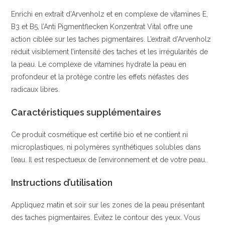
Enrichi en extrait d’Arvenholz et en complexe de vitamines E,
B3 et B5, l’Anti Pigmentflecken Konzentrat Vital offre une
action ciblée sur les taches pigmentaires. L’extrait d’Arvenholz
réduit visiblement l’intensité des taches et les irrégularités de
la peau. Le complexe de vitamines hydrate la peau en
profondeur et la protège contre les effets néfastes des
radicaux libres.
Caractéristiques supplémentaires
Ce produit cosmétique est certifié bio et ne contient ni
microplastiques, ni polymères synthétiques solubles dans
l’eau. Il est respectueux de l’environnement et de votre peau.
Instructions d’utilisation
Appliquez matin et soir sur les zones de la peau présentant
des taches pigmentaires. Évitez le contour des yeux. Vous