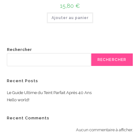
15,80
€
Ajouter au panier
Rechercher
RECHERCHER
Recent Posts
Le Guide Ultime du Teint Parfait Après 40 Ans
Hello world!
Recent Comments
Aucun commentaire à afficher.