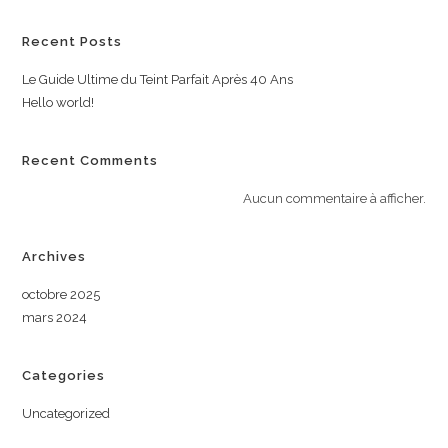
Recent Posts
Le Guide Ultime du Teint Parfait Après 40 Ans
Hello world!
Recent Comments
Aucun commentaire à afficher.
Archives
octobre 2025
mars 2024
Categories
Uncategorized