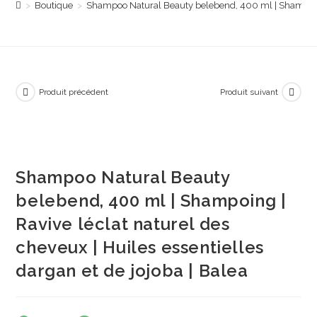
>
Boutique
>
Shampoo Natural Beauty belebend, 400 ml | Shampoing |
Produit précédent
Produit suivant
Shampoo Natural Beauty
belebend, 400 ml | Shampoing |
Ravive léclat naturel des
cheveux | Huiles essentielles
dargan et de jojoba | Balea