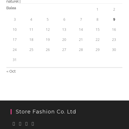
1
2
3
4
5
6
7
8
9
10
11
12
13
14
15
16
17
18
19
20
21
22
23
24
25
26
27
28
29
30
31
« Oct
Store Fashion Co. Ltd