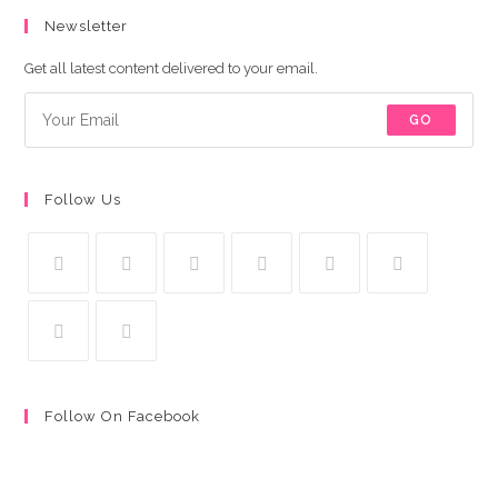
Newsletter
Get all latest content delivered to your email.
GO
Follow Us
Follow On Facebook