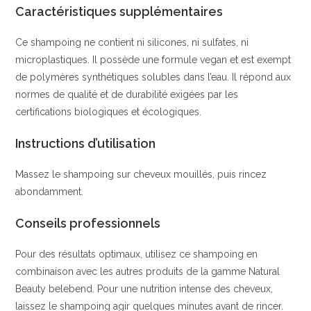
Caractéristiques supplémentaires
Ce shampoing ne contient ni silicones, ni sulfates, ni
microplastiques. Il possède une formule vegan et est exempt
de polymères synthétiques solubles dans l’eau. Il répond aux
normes de qualité et de durabilité exigées par les
certifications biologiques et écologiques.
Instructions d’utilisation
Massez le shampoing sur cheveux mouillés, puis rincez
abondamment.
Conseils professionnels
Pour des résultats optimaux, utilisez ce shampoing en
combinaison avec les autres produits de la gamme Natural
Beauty belebend. Pour une nutrition intense des cheveux,
laissez le shampoing agir quelques minutes avant de rincer.