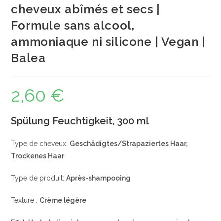
cheveux abîmés et secs |
Formule sans alcool,
ammoniaque ni silicone | Vegan |
Balea
2,60
€
Spülung Feuchtigkeit, 300 ml
Type de cheveux:
Geschädigtes/Strapaziertes Haar,
Trockenes Haar
Type de produit:
Après-shampooing
Texture :
Crème légère