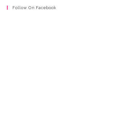
Follow On Facebook