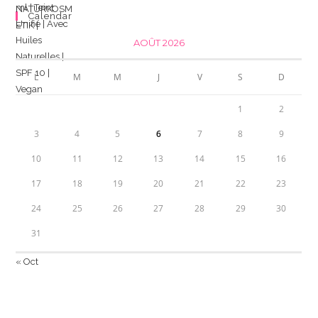
Calendar
AOÛT 2026
L
M
M
J
V
S
D
1
2
3
4
5
6
7
8
9
10
11
12
13
14
15
16
17
18
19
20
21
22
23
24
25
26
27
28
29
30
31
« Oct