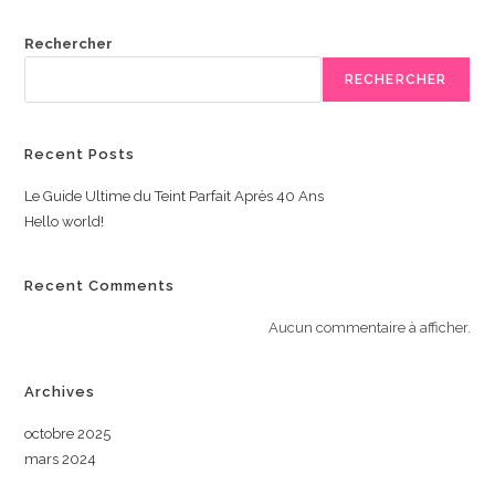
Rechercher
RECHERCHER
Recent Posts
Le Guide Ultime du Teint Parfait Après 40 Ans
Hello world!
Recent Comments
Aucun commentaire à afficher.
Archives
octobre 2025
mars 2024