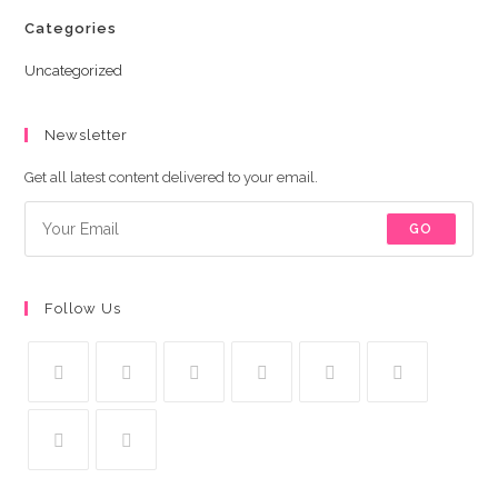
Categories
Uncategorized
Newsletter
Get all latest content delivered to your email.
GO
Follow Us