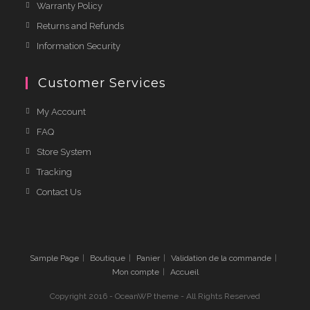
Warranty Policy
Returns and Refunds
Information Security
Customer Services
My Account
FAQ
Store System
Tracking
Contact Us
Sample Page
Boutique
Panier
Validation de la commande
Mon compte
Accueil
Copyright 2016 - OceanWP theme - All Rights Reserved