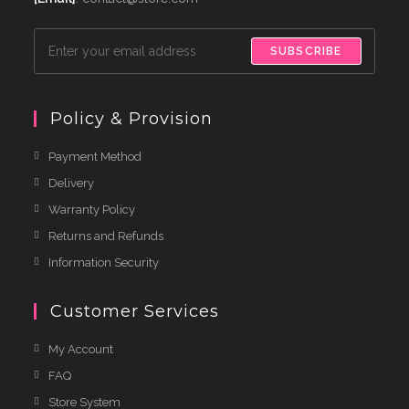
SUBSCRIBE
Policy & Provision
Payment Method
Delivery
Warranty Policy
Returns and Refunds
Information Security
Customer Services
My Account
FAQ
Store System