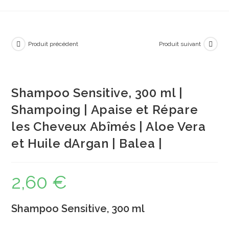
Produit précédent
Produit suivant
Shampoo Sensitive, 300 ml |
Shampoing | Apaise et Répare
les Cheveux Abîmés | Aloe Vera
et Huile dArgan | Balea |
2,60
€
Shampoo Sensitive, 300 ml