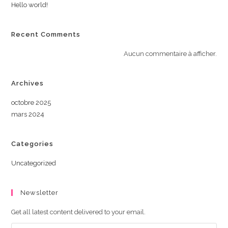
Hello world!
Recent Comments
Aucun commentaire à afficher.
Archives
octobre 2025
mars 2024
Categories
Uncategorized
Newsletter
Get all latest content delivered to your email.