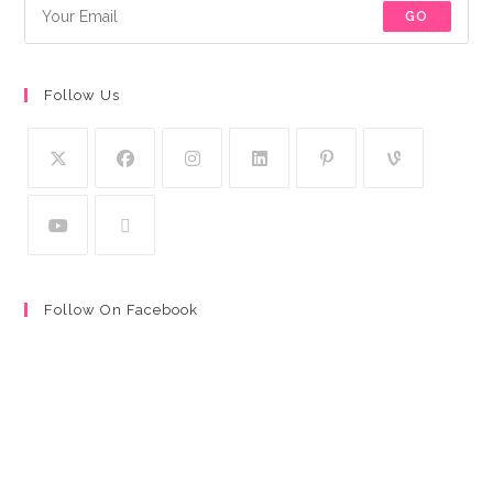
GO
Follow Us
Follow On Facebook