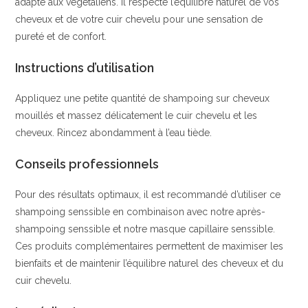
adapté aux végétaliens. Il respecte l’équilibre naturel de vos
cheveux et de votre cuir chevelu pour une sensation de
pureté et de confort.
Instructions d’utilisation
Appliquez une petite quantité de shampoing sur cheveux
mouillés et massez délicatement le cuir chevelu et les
cheveux. Rincez abondamment à l’eau tiède.
Conseils professionnels
Pour des résultats optimaux, il est recommandé d’utiliser ce
shampoing senssible en combinaison avec notre après-
shampoing senssible et notre masque capillaire senssible.
Ces produits complémentaires permettent de maximiser les
bienfaits et de maintenir l’équilibre naturel des cheveux et du
cuir chevelu.