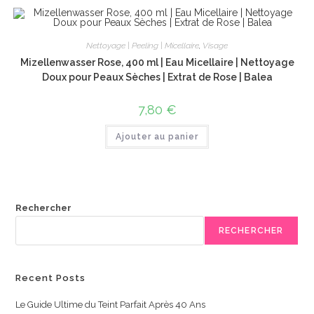
Nettoyage | Peeling | Micellaire
,
Visage
Mizellenwasser Rose, 400 ml | Eau Micellaire | Nettoyage
Doux pour Peaux Sèches | Extrat de Rose | Balea
7,80
€
Ajouter au panier
Rechercher
RECHERCHER
Recent Posts
Le Guide Ultime du Teint Parfait Après 40 Ans