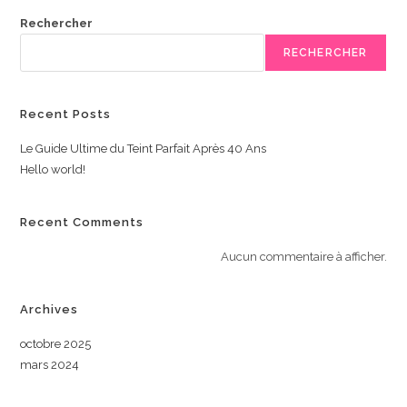
Rechercher
RECHERCHER
Recent Posts
Le Guide Ultime du Teint Parfait Après 40 Ans
Hello world!
Recent Comments
Aucun commentaire à afficher.
Archives
octobre 2025
mars 2024