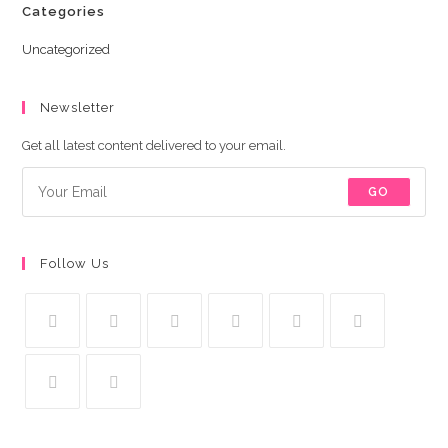
Categories
Uncategorized
Newsletter
Get all latest content delivered to your email.
GO
Follow Us