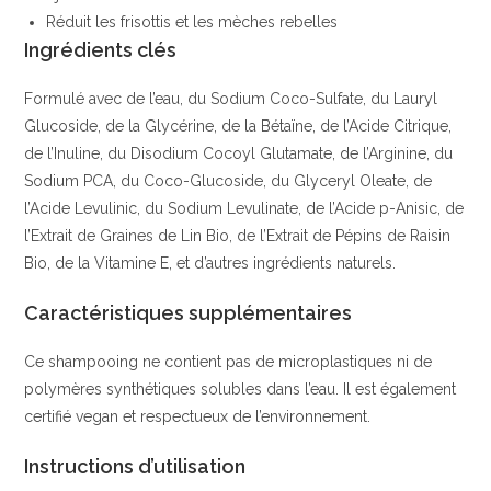
Réduit les frisottis et les mèches rebelles
Ingrédients clés
Formulé avec de l’eau, du Sodium Coco-Sulfate, du Lauryl
Glucoside, de la Glycérine, de la Bétaïne, de l’Acide Citrique,
de l’Inuline, du Disodium Cocoyl Glutamate, de l’Arginine, du
Sodium PCA, du Coco-Glucoside, du Glyceryl Oleate, de
l’Acide Levulinic, du Sodium Levulinate, de l’Acide p-Anisic, de
l’Extrait de Graines de Lin Bio, de l’Extrait de Pépins de Raisin
Bio, de la Vitamine E, et d’autres ingrédients naturels.
Caractéristiques supplémentaires
Ce shampooing ne contient pas de microplastiques ni de
polymères synthétiques solubles dans l’eau. Il est également
certifié vegan et respectueux de l’environnement.
Instructions d’utilisation