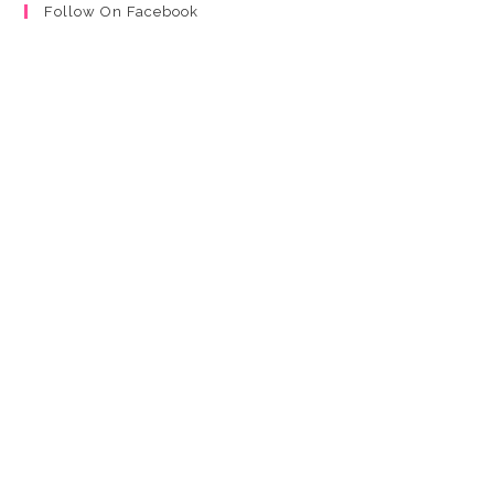
Follow On Facebook