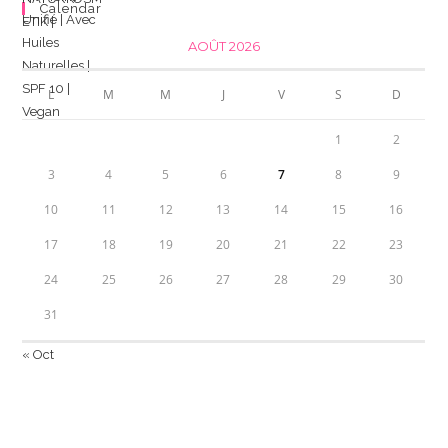
Calendar
AOÛT 2026
L
M
M
J
V
S
D
1
2
3
4
5
6
7
8
9
10
11
12
13
14
15
16
17
18
19
20
21
22
23
24
25
26
27
28
29
30
31
« Oct