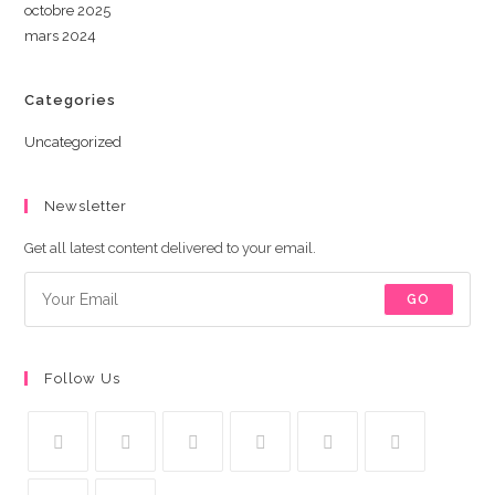
octobre 2025
mars 2024
Categories
Uncategorized
Newsletter
Get all latest content delivered to your email.
GO
Follow Us