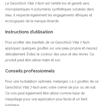
Le Gesichtsöl Vital 7-fach est certifié bio et garanti sans
microplastiques ni polymères synthétiques solubles dans
l’eau. Il respecte également les engagements éthiques et
écologiques de la marque Alverde.
Instructions d’utilisation
Pour profiter des bienfaits de ce Gesichtsöl Vital 7-fach,
appliquez quelques gouttes sur une peau propre et massez
délicatement. Évitez le contour des yeux et des lèvres. Ce
produit peut être utilisé matin et soir.
Conseils professionnels
Pour une hydratation optimale, mélangez 1 à 2 gouttes de ce
Gesichtsöl Vital 7-fach avec votre crème de jour ou de nuit.
Ce soin peut également être utilisé comme base de
maquillage pour une application plus facile et un teint
lumineux.