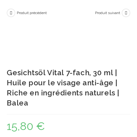
Produit précédent
Produit suivant
Gesichtsöl Vital 7-fach, 30 ml |
Huile pour le visage anti-âge |
Riche en ingrédients naturels |
Balea
15,80
€