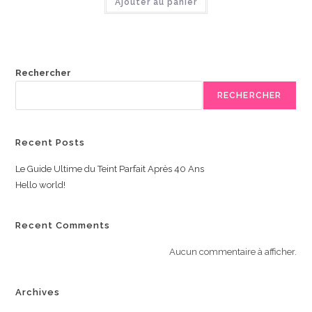
Ajouter au panier
Rechercher
RECHERCHER
Recent Posts
Le Guide Ultime du Teint Parfait Après 40 Ans
Hello world!
Recent Comments
Aucun commentaire à afficher.
Archives