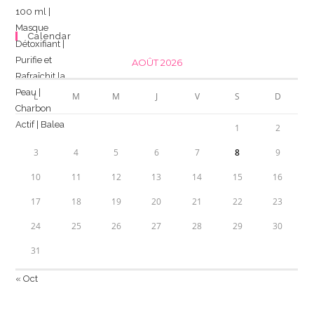
Calendar
AOÛT 2026
L
M
M
J
V
S
D
1
2
3
4
5
6
7
8
9
10
11
12
13
14
15
16
17
18
19
20
21
22
23
24
25
26
27
28
29
30
31
« Oct