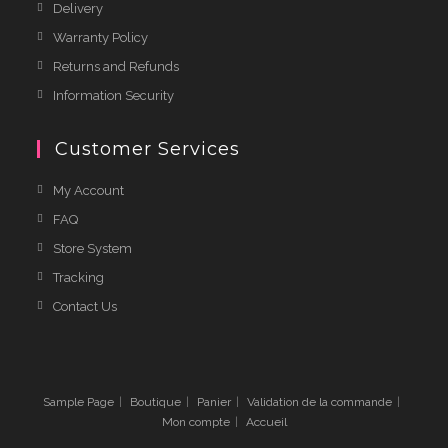
Delivery
Warranty Policy
Returns and Refunds
Information Security
Customer Services
My Account
FAQ
Store System
Tracking
Contact Us
Sample Page
Boutique
Panier
Validation de la commande
Mon compte
Accueil