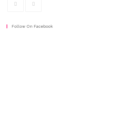
Follow On Facebook