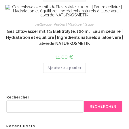
Nettoyage | Peeling | Micellaire
,
Visage
Gesichtswasser mit 2% Elektrolyte, 100 ml | Eau micellaire |
Hydratation et équilibre | Ingrédients naturels à laloe vera |
alverde NATURKOSMETIK
11,00
€
Ajouter au panier
Rechercher
RECHERCHER
Recent Posts