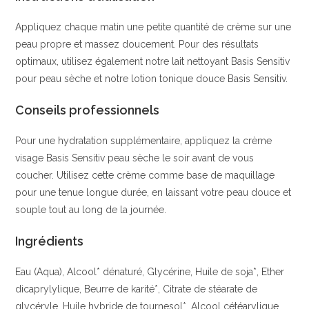
Appliquez chaque matin une petite quantité de crème sur une
peau propre et massez doucement. Pour des résultats
optimaux, utilisez également notre lait nettoyant Basis Sensitiv
pour peau sèche et notre lotion tonique douce Basis Sensitiv.
Conseils professionnels
Pour une hydratation supplémentaire, appliquez la crème
visage Basis Sensitiv peau sèche le soir avant de vous
coucher. Utilisez cette crème comme base de maquillage
pour une tenue longue durée, en laissant votre peau douce et
souple tout au long de la journée.
Ingrédients
Eau (Aqua), Alcool* dénaturé, Glycérine, Huile de soja*, Ether
dicaprylylique, Beurre de karité*, Citrate de stéarate de
glycéryle, Huile hybride de tournesol*, Alcool cétéarylique,