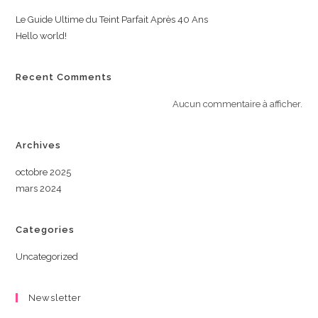
Le Guide Ultime du Teint Parfait Après 40 Ans
Hello world!
Recent Comments
Aucun commentaire à afficher.
Archives
octobre 2025
mars 2024
Categories
Uncategorized
Newsletter