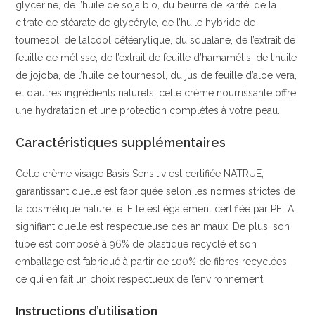
glycérine, de l’huile de soja bio, du beurre de karité, de la
citrate de stéarate de glycéryle, de l’huile hybride de
tournesol, de l’alcool cétéarylique, du squalane, de l’extrait de
feuille de mélisse, de l’extrait de feuille d’hamamélis, de l’huile
de jojoba, de l’huile de tournesol, du jus de feuille d’aloe vera,
et d’autres ingrédients naturels, cette crème nourrissante offre
une hydratation et une protection complètes à votre peau.
Caractéristiques supplémentaires
Cette crème visage Basis Sensitiv est certifiée NATRUE,
garantissant qu’elle est fabriquée selon les normes strictes de
la cosmétique naturelle. Elle est également certifiée par PETA,
signifiant qu’elle est respectueuse des animaux. De plus, son
tube est composé à 96% de plastique recyclé et son
emballage est fabriqué à partir de 100% de fibres recyclées,
ce qui en fait un choix respectueux de l’environnement.
Instructions d’utilisation