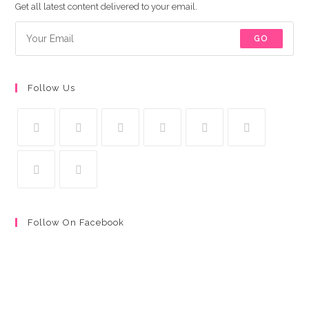
Get all latest content delivered to your email.
GO
Follow Us
Follow On Facebook