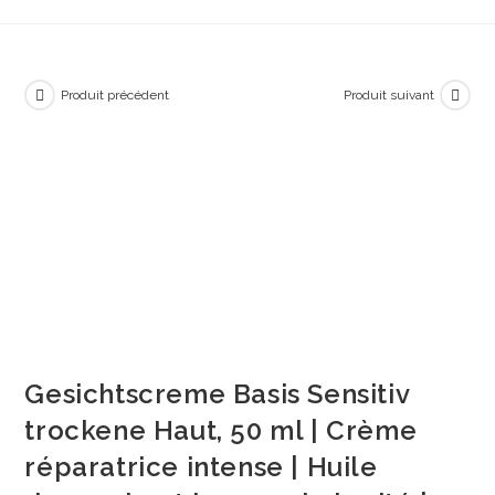
Produit précédent
Produit suivant
Gesichtscreme Basis Sensitiv
trockene Haut, 50 ml | Crème
réparatrice intense | Huile