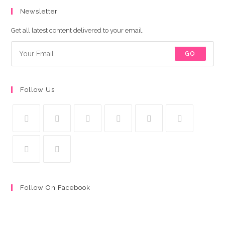
Newsletter
Get all latest content delivered to your email.
GO
Follow Us
Follow On Facebook