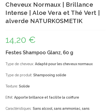
Cheveux Normaux | Brillance
Intense | Aloe Vera et Thé Vert |
alverde NATURKOSMETIK
14,20
€
Festes Shampoo Glanz, 60 g
Type de cheveux:
Adapté pour les cheveux normaux
Type de produit:
Shampooing solide
Texture:
Solide
Effet:
Apporte brillance et facilite la coiffure
Caractéristiques:
Sans alcool, sans ammoniac, sans