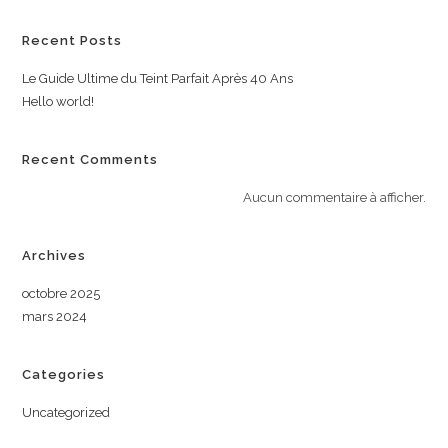
Recent Posts
Le Guide Ultime du Teint Parfait Après 40 Ans
Hello world!
Recent Comments
Aucun commentaire à afficher.
Archives
octobre 2025
mars 2024
Categories
Uncategorized