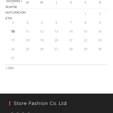
L
M
M
J
V
S
D
1
2
3
4
5
6
7
8
9
10
11
12
13
14
15
16
17
18
19
20
21
22
23
24
25
26
27
28
29
30
31
« Oct
Store Fashion Co. Ltd