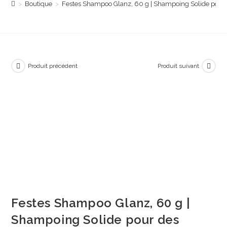
>
Boutique
>
Festes Shampoo Glanz, 60 g | Shampoing Solide pour 
Produit précédent
Produit suivant
Festes Shampoo Glanz, 60 g |
Shampoing Solide pour des