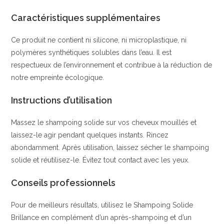
Caractéristiques supplémentaires
Ce produit ne contient ni silicone, ni microplastique, ni
polymères synthétiques solubles dans l’eau. Il est
respectueux de l’environnement et contribue à la réduction de
notre empreinte écologique.
Instructions d’utilisation
Massez le shampoing solide sur vos cheveux mouillés et
laissez-le agir pendant quelques instants. Rincez
abondamment. Après utilisation, laissez sécher le shampoing
solide et réutilisez-le. Évitez tout contact avec les yeux.
Conseils professionnels
Pour de meilleurs résultats, utilisez le Shampoing Solide
Brillance en complément d’un après-shampoing et d’un