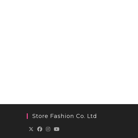
Store Fashion Co. Ltd