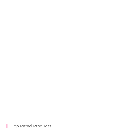
Top Rated Products