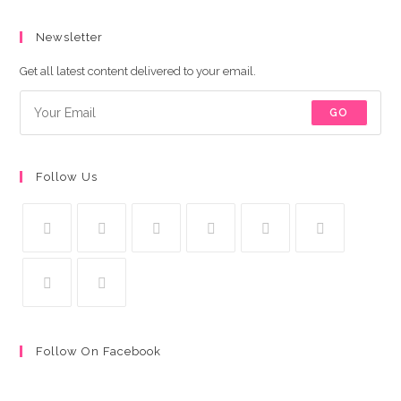
Newsletter
Get all latest content delivered to your email.
GO
Follow Us
Follow On Facebook