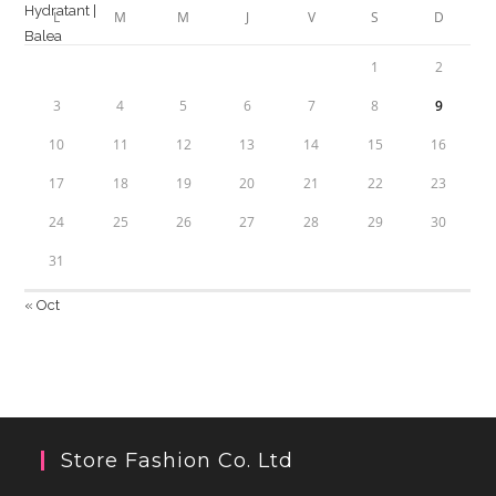
L
M
M
J
V
S
D
1
2
3
4
5
6
7
8
9
10
11
12
13
14
15
16
17
18
19
20
21
22
23
24
25
26
27
28
29
30
31
« Oct
Store Fashion Co. Ltd